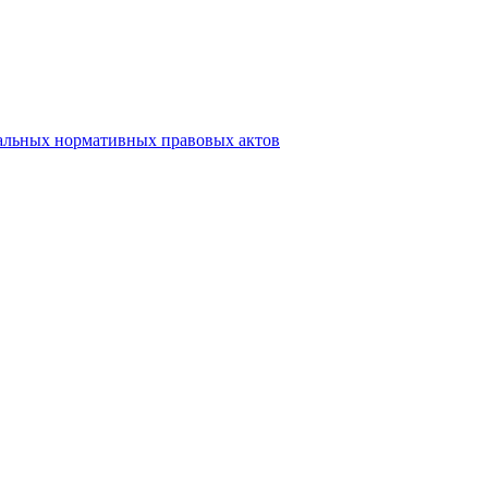
альных нормативных правовых актов