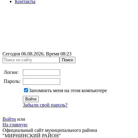
Контакты
Сегодня
06.08.2026
, Время
08:23
Логин:
Пароль:
Запомнить меня на этом компьютере
Забыли свой пароль?
Войти
или
На главную
Официальный сайт муниципального района
"МИРНИНСКИЙ РАЙОН"