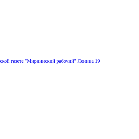
ской газете "Мирнинский рабочий" Ленина 19