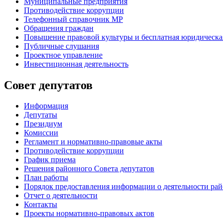
Муниципальные предприятия
Противодействие коррупции
Телефонный справочник МР
Обращения граждан
Повышение правовой культуры и бесплатная юридическ
Публичные слушания
Проектное управление
Инвестиционная деятельность
Совет депутатов
Информация
Депутаты
Президиум
Комиссии
Регламент
и нормативно-правовые акты
Противодействие коррупции
График приема
Решения районного Совета депутатов
План работы
Порядок предоставления информации о деятельности рай
Отчет о деятельности
Контакты
Проекты нормативно-правовых актов