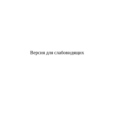
Версия для слабовидящих