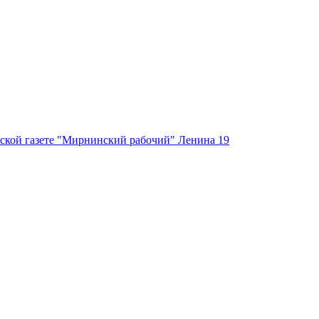
ской газете "Мирнинский рабочий" Ленина 19