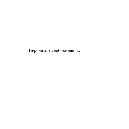
Версия для слабовидящих