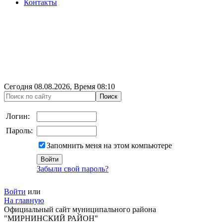
Контакты
Сегодня
08.08.2026
, Время
08:10
Логин:
Пароль:
Запомнить меня на этом компьютере
Забыли свой пароль?
Войти
или
На главную
Официальный сайт муниципального района
"МИРНИНСКИЙ РАЙОН"