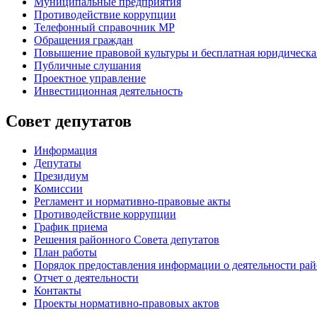
Муниципальные предприятия
Противодействие коррупции
Телефонный справочник МР
Обращения граждан
Повышение правовой культуры и бесплатная юридическ
Публичные слушания
Проектное управление
Инвестиционная деятельность
Совет депутатов
Информация
Депутаты
Президиум
Комиссии
Регламент
и нормативно-правовые акты
Противодействие коррупции
График приема
Решения районного Совета депутатов
План работы
Порядок предоставления информации о деятельности рай
Отчет о деятельности
Контакты
Проекты нормативно-правовых актов