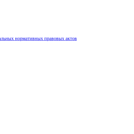
альных нормативных правовых актов