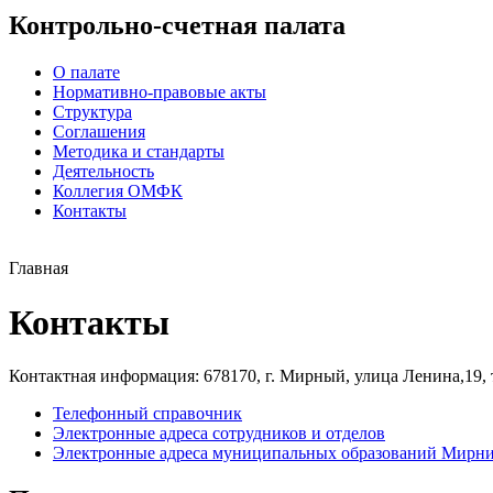
Контрольно-счетная палата
О палате
Нормативно-правовые акты
Структура
Соглашения
Методика и стандарты
Деятельность
Коллегия ОМФК
Контакты
Главная
Контакты
Контактная информация: 678170, г. Мирный, улица Ленина,19, те
Телефонный справочник
Электронные адреса сотрудников и отделов
Электронные адреса муниципальных образований Мирни