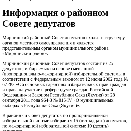
Информация о районном
Совете депутатов
Мирнинский районный Совет депутатов входит в структуру
органов местного самоуправления и является
представительным органом муниципального района
«Мирнинский район».
Мирнинский районный Совет депутатов состоит из 25
депутатов, избираемых на основе смешанной
(пропорционально-мажоритарной) избирательной системы в
соответствии с Федеральным законом от 12 июня 2002 года №
67-ФЗ «Об основных гарантиях избирательных прав граждан
и права на участие в референдуме граждан Российской
Федерации» и Законом Республики Саха (Якутия) от 28
сентября 2011 года 964-З № 815-IV «О муниципальных
выборах в Республике Саха (Якутия)».
В районный Совет депутатов по пропорциональной
избирательной системе избирается 15 (пятнадцать) депутатов,
по мажоритарной избирательной системе 10 (десять)