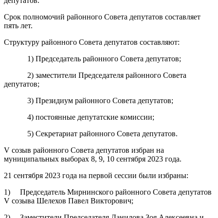
депутатов.
Срок полномочий районного Совета депутатов составляет
пять лет.
Структуру районного Совета депутатов составляют:
1) Председатель районного Совета депутатов;
2) заместители Председателя районного Совета
депутатов;
3) Президиум районного Совета депутатов;
4) постоянные депутатские комиссии;
5) Секретариат районного Совета депутатов.
V созыв районного Совета депутатов избран на
муниципальных выборах 8, 9, 10 сентября 2023 года.
21 сентября 2023 года на первой сессии были избраны:
1) Председатель Мирнинского районного Совета депутатов
V созыва Шелехов Павел Викторович;
2) Заместители Председателя Данилова Зоя Алексеевна и