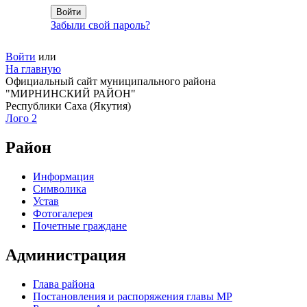
Забыли свой пароль?
Войти
или
На главную
Официальный сайт муниципального района
"МИРНИНСКИЙ РАЙОН"
Республики Саха (Якутия)
Лого 2
Район
Информация
Символика
Устав
Фотогалерея
Почетные граждане
Администрация
Глава района
Постановления и распоряжения главы МР