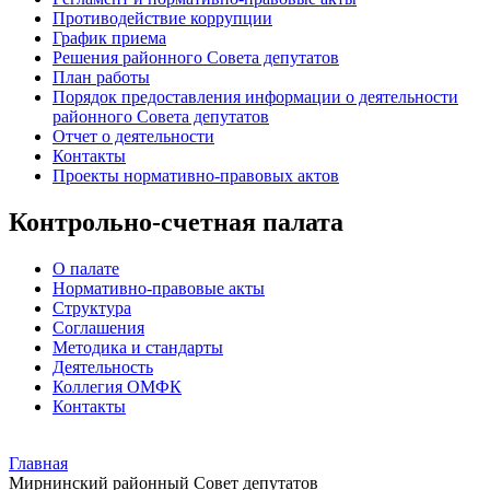
Противодействие коррупции
График приема
Решения районного Совета депутатов
План работы
Порядок предоставления информации о деятельности
районного Совета депутатов
Отчет о деятельности
Контакты
Проекты нормативно-правовых актов
Контрольно-счетная палата
О палате
Нормативно-правовые акты
Структура
Соглашения
Методика и стандарты
Деятельность
Коллегия ОМФК
Контакты
Главная
Мирнинский районный Совет депутатов