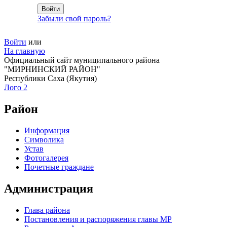
Забыли свой пароль?
Войти
или
На главную
Официальный сайт муниципального района
"МИРНИНСКИЙ РАЙОН"
Республики Саха (Якутия)
Лого 2
Район
Информация
Символика
Устав
Фотогалерея
Почетные граждане
Администрация
Глава района
Постановления и распоряжения главы МР