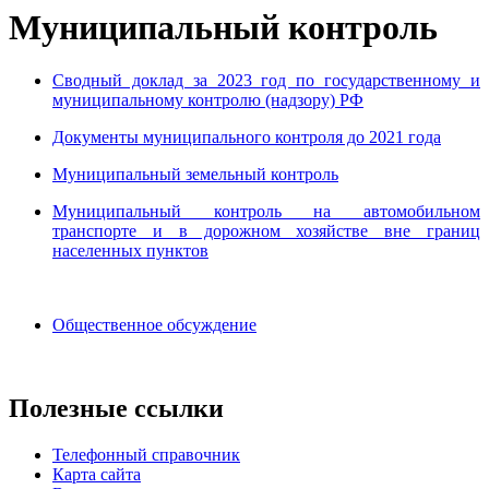
Муниципальный контроль
Сводный доклад за 2023 год по государственному и
муниципальному контролю (надзору) РФ
Документы муниципального контроля до 2021 года
Муниципальный земельный контроль
Муниципальный контроль на автомобильном
транспорте и в дорожном хозяйстве вне границ
населенных пунктов
Общественное обсуждение
Полезные ссылки
Телефонный справочник
Карта сайта