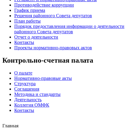
Противодействие коррупции
График приема
Решения районного Совета депутатов
План работы
Порядок предоставления информации о деятельности
районного Совета депутатов
Отчет о деятельности
Контакты
Проекты нормативно-правовых актов
Контрольно-счетная палата
О палате
Нормативно-правовые акты
Структура
Соглашения
Методика и стандарты
Деятельность
Коллегия ОМФК
Контакты
Главная