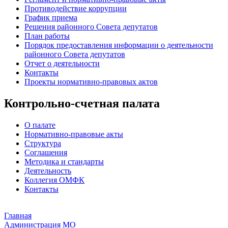
Противодействие коррупции
График приема
Решения районного Совета депутатов
План работы
Порядок предоставления информации о деятельности
районного Совета депутатов
Отчет о деятельности
Контакты
Проекты нормативно-правовых актов
Контрольно-счетная палата
О палате
Нормативно-правовые акты
Структура
Соглашения
Методика и стандарты
Деятельность
Коллегия ОМФК
Контакты
Главная
Администрация МО