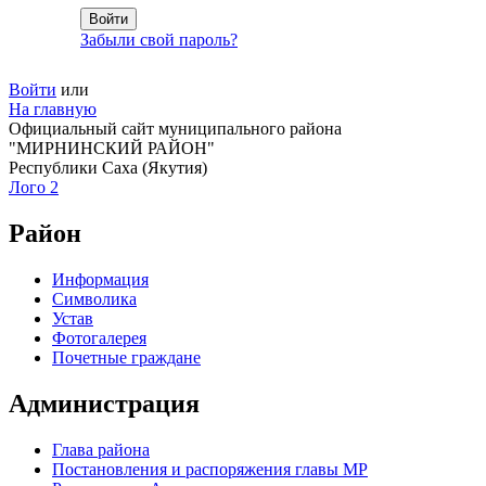
Забыли свой пароль?
Войти
или
На главную
Официальный сайт муниципального района
"МИРНИНСКИЙ РАЙОН"
Республики Саха (Якутия)
Лого 2
Район
Информация
Символика
Устав
Фотогалерея
Почетные граждане
Администрация
Глава района
Постановления и распоряжения главы МР