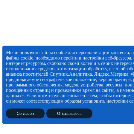
Мы используем файлы cookie для персонализации контента, 
файлы cookie, необходимо перейти в настройки веб-браузера.
интернет ресурсом, свободно своей волей и в своих интересах
использования средств автоматизации обработку, в т.ч. обраб
анализа посетителей Спутник.Аналитика, Яндекс.Метрика, vk.
предполагаемое географическое положение, версия браузера,
программного обеспечения, модель устройства, ресурсы, поис
посещённых страниц и проведённое время на сайте), а имен
данных». Если посетитель не согласен с тем, чтобы интерне
он может соответствующим образом установить настройки сво
Согласен
Отказываюсь