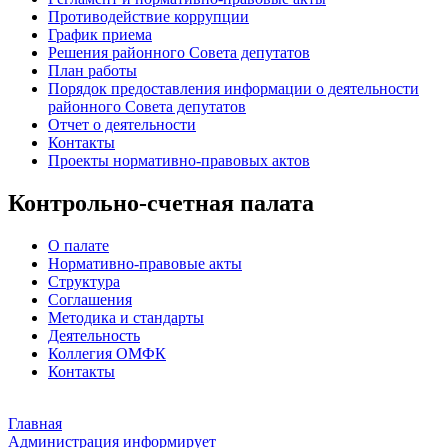
Противодействие коррупции
График приема
Решения районного Совета депутатов
План работы
Порядок предоставления информации о деятельности
районного Совета депутатов
Отчет о деятельности
Контакты
Проекты нормативно-правовых актов
Контрольно-счетная палата
О палате
Нормативно-правовые акты
Структура
Соглашения
Методика и стандарты
Деятельность
Коллегия ОМФК
Контакты
Главная
Администрация информирует