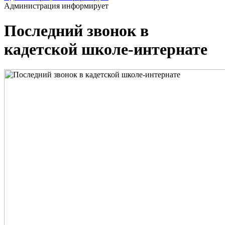
Администрация информирует
Последний звонок в
кадетской школе-интернате