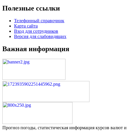
Полезные ссылки
Телефонный справочник
Карта сайта
Вход для сотрудников
Версия для слабовидящих
Важная информация
Прогноз погоды, статистическая информация курсов валют и