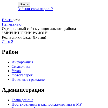
Забыли свой пароль?
Войти
или
На главную
Официальный сайт муниципального района
"МИРНИНСКИЙ РАЙОН"
Республики Саха (Якутия)
Лого 2
Район
Информация
Символика
Устав
Фотогалерея
Почетные граждане
Администрация
Глава района
Постановления и распоряжения главы МР