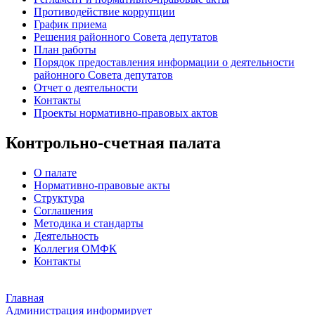
Противодействие коррупции
График приема
Решения районного Совета депутатов
План работы
Порядок предоставления информации о деятельности
районного Совета депутатов
Отчет о деятельности
Контакты
Проекты нормативно-правовых актов
Контрольно-счетная палата
О палате
Нормативно-правовые акты
Структура
Соглашения
Методика и стандарты
Деятельность
Коллегия ОМФК
Контакты
Главная
Администрация информирует