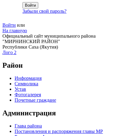
Забыли свой пароль?
Войти
или
На главную
Официальный сайт муниципального района
"МИРНИНСКИЙ РАЙОН"
Республики Саха (Якутия)
Лого 2
Район
Информация
Символика
Устав
Фотогалерея
Почетные граждане
Администрация
Глава района
Постановления и распоряжения главы МР