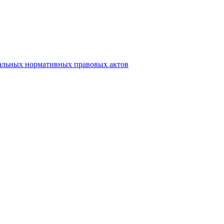
альных нормативных правовых актов