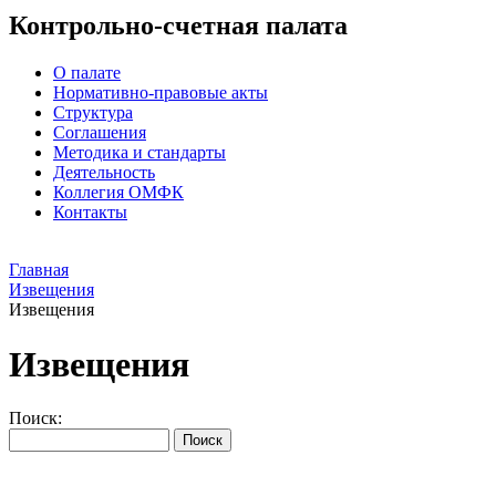
Контрольно-счетная палата
О палате
Нормативно-правовые акты
Структура
Соглашения
Методика и стандарты
Деятельность
Коллегия ОМФК
Контакты
Главная
Извещения
Извещения
Извещения
Поиск: