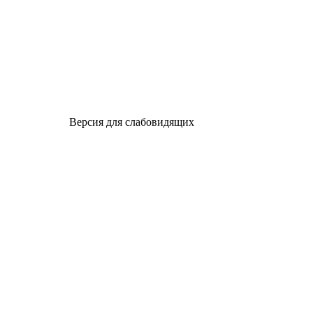
Версия для слабовидящих