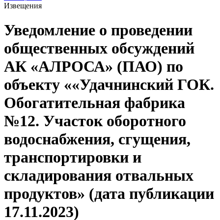
Извещения
Уведомление о проведении
общественных обсуждений
АК «АЛРОСА» (ПАО) по
объекту ««Удачнинский ГОК.
Обогатительная фабрика
№12. Участок оборотного
водоснабжения, сгущения,
транспортировки и
складирования отвальных
продуктов» (дата публикации
17.11.2023)