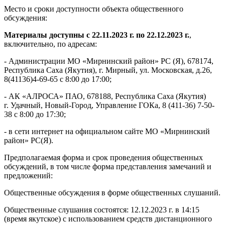
Место и сроки доступности объекта общественного
обсуждения:
Материалы доступны с 22.11.2023 г. по 22.12.2023 г.
,
включительно, по адресам:
- Администрации МО «Мирнинский район» РС (Я), 678174,
Республика Саха (Якутия), г. Мирный, ул. Московская, д.26,
8(41136)4-69-65 с 8:00 до 17:00;
- АК «АЛРОСА» ПАО, 678188, Республика Саха (Якутия)
г. Удачный, Новый-Город, Управление ГОКа, 8 (411-36) 7-50-
38 с 8:00 до 17:30;
- в сети интернет на официальном сайте МО «Мирнинский
район» РС(Я).
Предполагаемая форма и срок проведения общественных
обсуждений, в том числе форма представления замечаний и
предложений:
Общественные обсуждения в форме общественных слушаний.
Общественные слушания состоятся: 12.12.2023 г. в 14:15
(время якутское) с использованием средств дистанционного