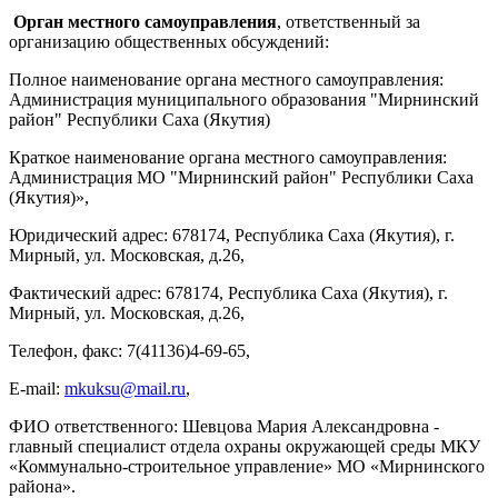
Орган местного самоуправления
, ответственный за
организацию общественных обсуждений:
Полное наименование органа местного самоуправления:
Администрация муниципального образования "Мирнинский
район" Республики Саха (Якутия)
Краткое наименование органа местного самоуправления:
Администрация МО "Мирнинский район" Республики Саха
(Якутия)»,
Юридический адрес: 678174, Республика Саха (Якутия), г.
Мирный, ул. Московская, д.26,
Фактический адрес: 678174, Республика Саха (Якутия), г.
Мирный, ул. Московская, д.26,
Телефон, факс: 7(41136)4-69-65,
E-mail:
mkuksu@mail.ru
,
ФИО ответственного: Шевцова Мария Александровна -
главный специалист отдела охраны окружающей среды МКУ
«Коммунально-строительное управление» МО «Мирнинского
района».