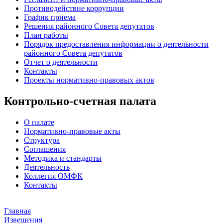
Противодействие коррупции
График приема
Решения районного Совета депутатов
План работы
Порядок предоставления информации о деятельности
районного Совета депутатов
Отчет о деятельности
Контакты
Проекты нормативно-правовых актов
Контрольно-счетная палата
О палате
Нормативно-правовые акты
Структура
Соглашения
Методика и стандарты
Деятельность
Коллегия ОМФК
Контакты
Главная
Извещения