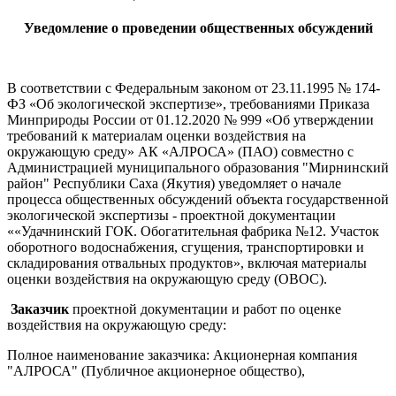
Уведомление о проведении общественных обсуждений
В соответствии с Федеральным законом от 23.11.1995 № 174-
ФЗ «Об экологической экспертизе», требованиями Приказа
Минприроды России от 01.12.2020 № 999 «Об утверждении
требований к материалам оценки воздействия на
окружающую среду» АК «АЛРОСА» (ПАО) совместно с
Администрацией муниципального образования "Мирнинский
район" Республики Саха (Якутия) уведомляет о начале
процесса общественных обсуждений объекта государственной
экологической экспертизы - проектной документации
««Удачнинский ГОК. Обогатительная фабрика №12. Участок
оборотного водоснабжения, сгущения, транспортировки и
складирования отвальных продуктов», включая материалы
оценки воздействия на окружающую среду (ОВОС).
Заказчик
проектной документации и работ по оценке
воздействия на окружающую среду:
Полное наименование заказчика: Акционерная компания
"АЛРОСА" (Публичное акционерное общество),