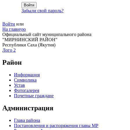
Забыли свой пароль?
Войти
или
На главную
Официальный сайт муниципального района
"МИРНИНСКИЙ РАЙОН"
Республики Саха (Якутия)
Лого 2
Район
Информация
Символика
Устав
Фотогалерея
Почетные граждане
Администрация
Глава района
Постановления и распоряжения главы МР