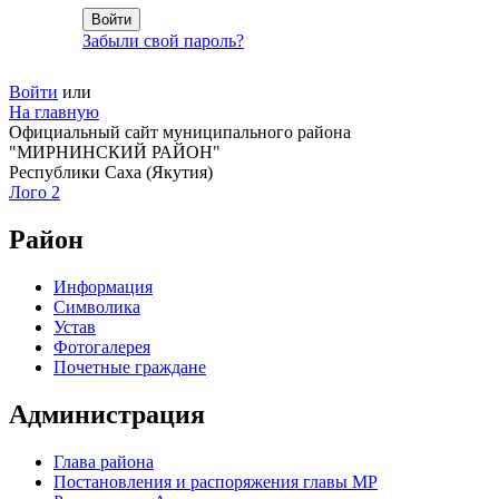
Забыли свой пароль?
Войти
или
На главную
Официальный сайт муниципального района
"МИРНИНСКИЙ РАЙОН"
Республики Саха (Якутия)
Лого 2
Район
Информация
Символика
Устав
Фотогалерея
Почетные граждане
Администрация
Глава района
Постановления и распоряжения главы МР