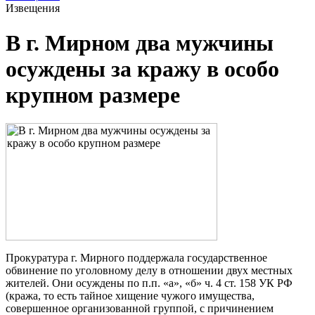
Извещения
В г. Мирном два мужчины
осуждены за кражу в особо
крупном размере
Прокуратура г. Мирного поддержала государственное
обвинение по уголовному делу в отношении двух местных
жителей. Они осуждены по п.п. «а», «б» ч. 4 ст. 158 УК РФ
(кража, то есть тайное хищение чужого имущества,
совершенное организованной группой, с причинением