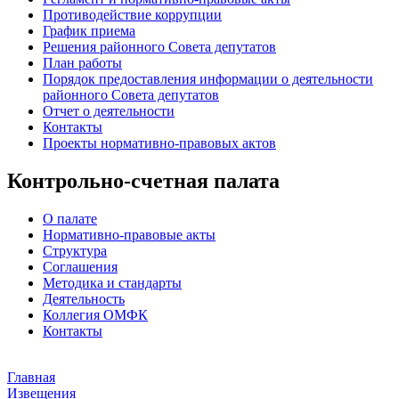
Противодействие коррупции
График приема
Решения районного Совета депутатов
План работы
Порядок предоставления информации о деятельности
районного Совета депутатов
Отчет о деятельности
Контакты
Проекты нормативно-правовых актов
Контрольно-счетная палата
О палате
Нормативно-правовые акты
Структура
Соглашения
Методика и стандарты
Деятельность
Коллегия ОМФК
Контакты
Главная
Извещения