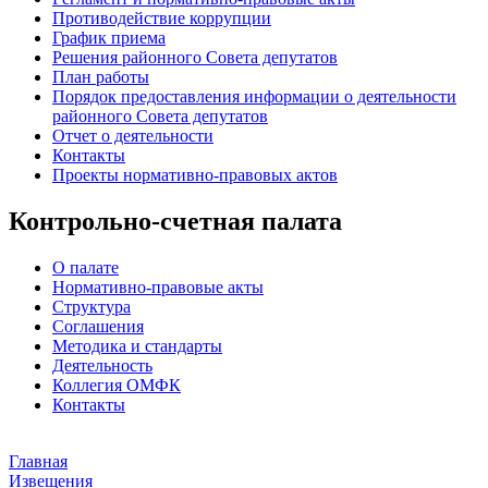
Противодействие коррупции
График приема
Решения районного Совета депутатов
План работы
Порядок предоставления информации о деятельности
районного Совета депутатов
Отчет о деятельности
Контакты
Проекты нормативно-правовых актов
Контрольно-счетная палата
О палате
Нормативно-правовые акты
Структура
Соглашения
Методика и стандарты
Деятельность
Коллегия ОМФК
Контакты
Главная
Извещения