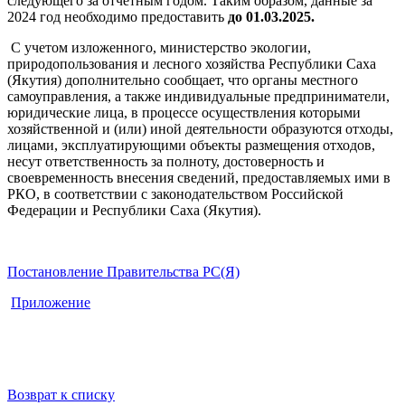
следующего за отчетным годом. Таким образом, данные за
2024 год необходимо предоставить
до 01.03.2025.
С учетом изложенного, министерство экологии,
природопользования и лесного хозяйства Республики Саха
(Якутия) дополнительно сообщает, что органы местного
самоуправления, а также индивидуальные предприниматели,
юридические лица, в процессе осуществления которыми
хозяйственной и (или) иной деятельности образуются отходы,
лицами, эксплуатирующими объекты размещения отходов,
несут ответственность за полноту, достоверность и
своевременность внесения сведений, предоставляемых ими в
РКО, в соответствии с законодательством Российской
Федерации и Республики Саха (Якутия).
Постановление Правительства РС(Я)
Приложение
Возврат к списку