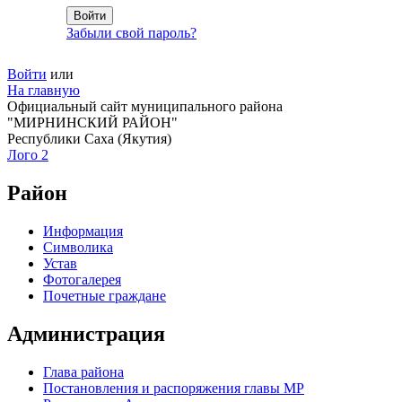
Забыли свой пароль?
Войти
или
На главную
Официальный сайт муниципального района
"МИРНИНСКИЙ РАЙОН"
Республики Саха (Якутия)
Лого 2
Район
Информация
Символика
Устав
Фотогалерея
Почетные граждане
Администрация
Глава района
Постановления и распоряжения главы МР