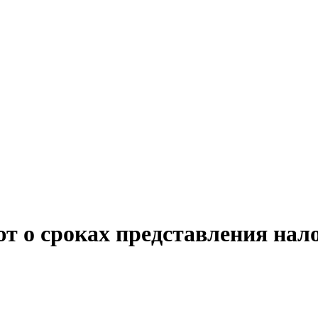
 о сроках представления нало