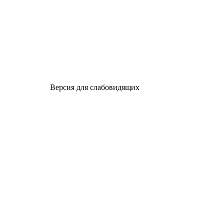
Версия для слабовидящих