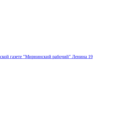
ской газете "Мирнинский рабочий" Ленина 19