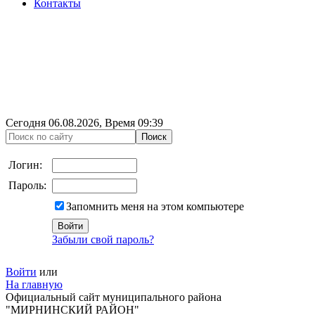
Контакты
Сегодня
06.08.2026
, Время
09:39
Логин:
Пароль:
Запомнить меня на этом компьютере
Забыли свой пароль?
Войти
или
На главную
Официальный сайт муниципального района
"МИРНИНСКИЙ РАЙОН"