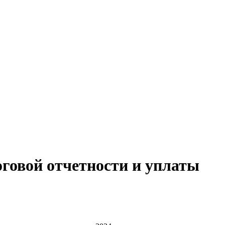
говой отчетности и уплаты