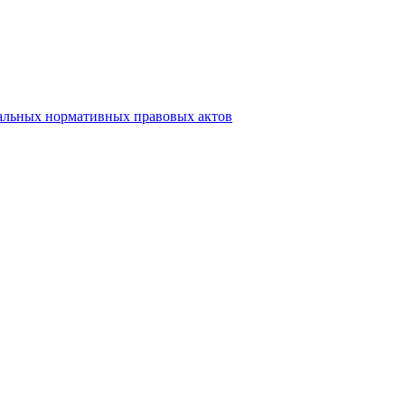
альных нормативных правовых актов