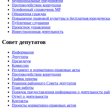
Муниципальные предприятия
Противодействие коррупции
Телефонный справочник МР
Обращения граждан
Повышение правовой культуры и бесплатная юридическ
Публичные слушания
Проектное управление
Инвестиционная деятельность
Совет депутатов
Информация
Депутаты
Президиум
Комиссии
Регламент
и нормативно-правовые акты
Противодействие коррупции
График приема
Решения районного Совета депутатов
План работы
Порядок предоставления информации о деятельности рай
Отчет о деятельности
Контакты
Проекты нормативно-правовых актов