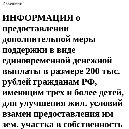
Извещения
ИНФОРМАЦИЯ о
предоставлении
дополнительной меры
поддержки в виде
единовременной денежной
выплаты в размере 200 тыс.
рублей гражданам РФ,
имеющим трех и более детей,
для улучшения жил. условий
взамен предоставления им
зем. участка в собственность