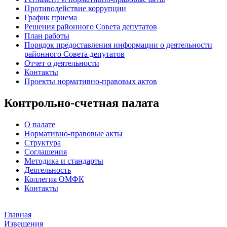
Противодействие коррупции
График приема
Решения районного Совета депутатов
План работы
Порядок предоставления информации о деятельности
районного Совета депутатов
Отчет о деятельности
Контакты
Проекты нормативно-правовых актов
Контрольно-счетная палата
О палате
Нормативно-правовые акты
Структура
Соглашения
Методика и стандарты
Деятельность
Коллегия ОМФК
Контакты
Главная
Извещения