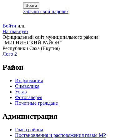
Забыли свой пароль?
Войти
или
На главную
Официальный сайт муниципального района
"МИРНИНСКИЙ РАЙОН"
Республики Саха (Якутия)
Лого 2
Район
Информация
Символика
Устав
Фотогалерея
Почетные граждане
Администрация
Глава района
Постановления и распоряжения главы МР