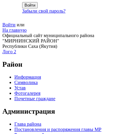
Забыли свой пароль?
Войти
или
На главную
Официальный сайт муниципального района
"МИРНИНСКИЙ РАЙОН"
Республики Саха (Якутия)
Лого 2
Район
Информация
Символика
Устав
Фотогалерея
Почетные граждане
Администрация
Глава района
Постановления и распоряжения главы МР