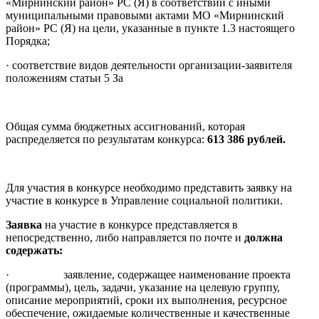
«Мирнинский район» РС (Я) в соответствии с иными
муниципальными правовыми актами МО «Мирнинский
район» РС (Я) на цели, указанные в пункте 1.3 настоящего
Порядка;
· соответствие видов деятельности организации-заявителя
положениям статьи 5 За
Общая сумма бюджетных ассигнований, которая
распределяется по результатам конкурса:
613 386 рублей.
Для участия в конкурсе необходимо представить заявку на
участие в конкурсе в Управление социальной политики.
Заявка
на участие в конкурсе представляется в
непосредственно, либо направляется по почте и
должна
содержать:
· заявление, содержащее наименование проекта
(программы), цель, задачи, указание на целевую группу,
описание мероприятий, сроки их выполнения, ресурсное
обеспечение, ожидаемые количественные и качественные