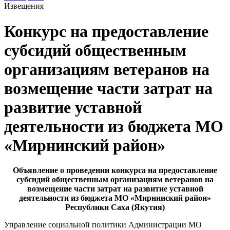
Извещения
Конкурс на предоставление
субсидий общественным
организациям ветеранов на
возмещение части затрат на
развитие уставной
деятельности из бюджета МО
«Мирнинский район»
Объявление о проведении конкурса на предоставление
субсидий общественным организациям ветеранов на
возмещение части затрат на развитие уставной
деятельности из бюджета МО «Мирнинский район»
Республики Саха (Якутия)
Управление социальной политики Администрации МО