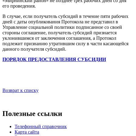
«Мирнинский район» не позднее трех рабочих дней со дня
его проведения.
В случае, если получатель субсидий в течение пяти рабочих
дней с даты опубликования Протокола не представил в
Управление социальной политики подписанное со своей
стороны соглашение, получатель субсидий признается
уклонившимся от заключения соглашения, а Протокол
подлежит признанию утратившим силу в части касающейся
данного получателя субсидий.
ПОРЯДОК ПРЕДОСТАВЛЕНИЯ СУБСИДИИ
Возврат к списку
Полезные ссылки
Телефонный справочник
Карта сайта