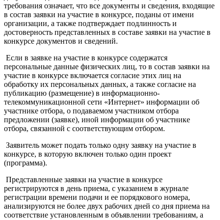
требования означает, что все документы и сведения, входящие
в состав заявки на участие в конкурсе, поданы от имени
организации, а также подтверждает подлинность и
достоверность представленных в составе заявки на участие в
конкурсе документов и сведений.
Если в заявке на участие в конкурсе содержатся
персональные данные физических лиц, то в состав заявки на
участие в конкурсе включается согласие этих лиц на
обработку их персональных данных, а также согласие на
публикацию (размещение) в информационно-
телекоммуникационной сети «Интернет» информации об
участнике отбора, о подаваемом участником отбора
предложении (заявке), иной информации об участнике
отбора, связанной с соответствующим отбором.
Заявитель может подать только одну заявку на участие в
конкурсе, в которую включен только один проект
(программа).
Представленные заявки на участие в конкурсе
регистрируются в день приема, с указанием в журнале
регистрации времени подачи и ее порядкового номера,
анализируются не более двух рабочих дней со дня приема на
соответствие установленным в объявлении требованиям, а