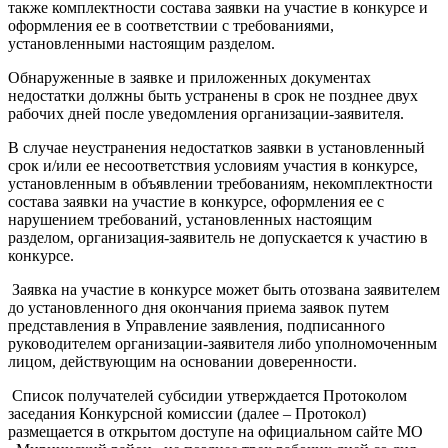
также комплектности состава заявки на участие в конкурсе и
оформления ее в соответствии с требованиями,
установленными настоящим разделом.
Обнаруженные в заявке и приложенных документах
недостатки должны быть устранены в срок не позднее двух
рабочих дней после уведомления организации-заявителя.
В случае неустранения недостатков заявки в установленный
срок и/или ее несоответствия условиям участия в конкурсе,
установленным в объявлении требованиям, некомплектности
состава заявки на участие в конкурсе, оформления ее с
нарушением требований, установленных настоящим
разделом, организация-заявитель не допускается к участию в
конкурсе.
Заявка на участие в конкурсе может быть отозвана заявителем
до установленного дня окончания приема заявок путем
представления в Управление заявления, подписанного
руководителем организации-заявителя либо уполномоченным
лицом, действующим на основании доверенности.
Список получателей субсидии утверждается Протоколом
заседания Конкурсной комиссии (далее – Протокол)
размещается в открытом доступе на официальном сайте МО