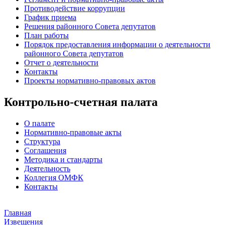
Противодействие коррупции
График приема
Решения районного Совета депутатов
План работы
Порядок предоставления информации о деятельности
районного Совета депутатов
Отчет о деятельности
Контакты
Проекты нормативно-правовых актов
Контрольно-счетная палата
О палате
Нормативно-правовые акты
Структура
Соглашения
Методика и стандарты
Деятельность
Коллегия ОМФК
Контакты
Главная
Извещения