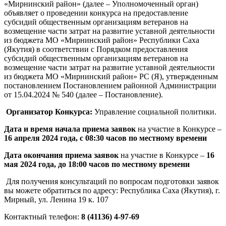
«Мирнинский район» (далее – Уполномоченный орган)
объявляет о проведении конкурса на предоставление
субсидий общественным организациям ветеранов на
возмещение части затрат на развитие уставной деятельности
из бюджета МО «Мирнинский район» Республики Саха
(Якутия) в соответствии с Порядком предоставления
субсидий общественным организациям ветеранов на
возмещение части затрат на развитие уставной деятельности
из бюджета МО «Мирнинский район» РС (Я), утвержденным
постановлением Постановлением районной Администрации
от 15.04.2024 № 540 (далее – Постановление).
Организатор Конкурса:
Управление социальной политики.
Дата и время начала приема заявок
на участие в Конкурсе –
16 апреля 2024 года, с 08:30 часов по местному времени
Дата окончания приема заявок
на участие в Конкурсе –
16
мая 2024 года, до 18:00 часов по местному времени
Для получения консультаций по вопросам подготовки заявок
вы можете обратиться по адресу: Республика Саха (Якутия), г.
Мирный, ул. Ленина 19 к. 107
Контактный телефон:
8 (41136) 4-97-69