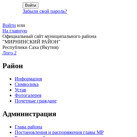
Забыли свой пароль?
Войти
или
На главную
Официальный сайт муниципального района
"МИРНИНСКИЙ РАЙОН"
Республики Саха (Якутия)
Лого 2
Район
Информация
Символика
Устав
Фотогалерея
Почетные граждане
Администрация
Глава района
Постановления и распоряжения главы МР