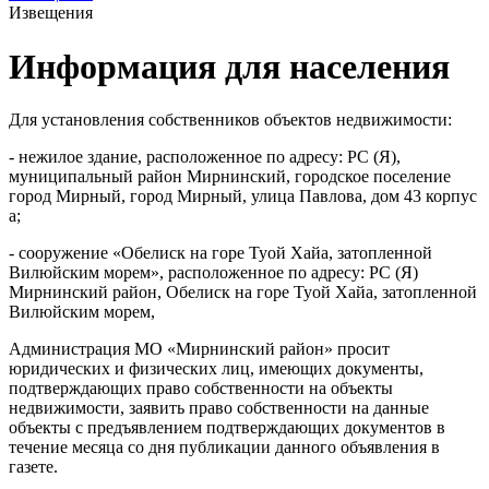
Извещения
Информация для населения
Для установления собственников объектов недвижимости:
- нежилое здание, расположенное по адресу: РС (Я),
муниципальный район Мирнинский, городское поселение
город Мирный, город Мирный, улица Павлова, дом 43 корпус
а;
- сооружение «Обелиск на горе Туой Хайа, затопленной
Вилюйским морем», расположенное по адресу: РС (Я)
Мирнинский район, Обелиск на горе Туой Хайа, затопленной
Вилюйским морем,
Администрация МО «Мирнинский район» просит
юридических и физических лиц, имеющих документы,
подтверждающих право собственности на объекты
недвижимости, заявить право собственности на данные
объекты с предъявлением подтверждающих документов в
течение месяца со дня публикации данного объявления в
газете.