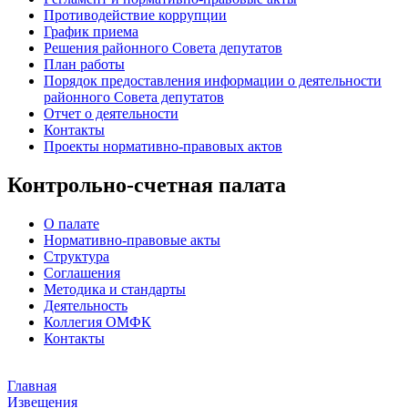
Противодействие коррупции
График приема
Решения районного Совета депутатов
План работы
Порядок предоставления информации о деятельности
районного Совета депутатов
Отчет о деятельности
Контакты
Проекты нормативно-правовых актов
Контрольно-счетная палата
О палате
Нормативно-правовые акты
Структура
Соглашения
Методика и стандарты
Деятельность
Коллегия ОМФК
Контакты
Главная
Извещения