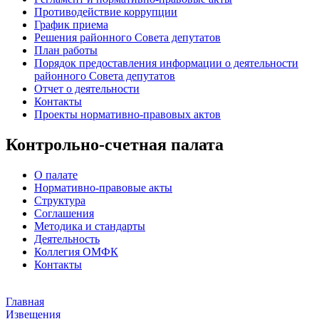
Противодействие коррупции
График приема
Решения районного Совета депутатов
План работы
Порядок предоставления информации о деятельности
районного Совета депутатов
Отчет о деятельности
Контакты
Проекты нормативно-правовых актов
Контрольно-счетная палата
О палате
Нормативно-правовые акты
Структура
Соглашения
Методика и стандарты
Деятельность
Коллегия ОМФК
Контакты
Главная
Извещения