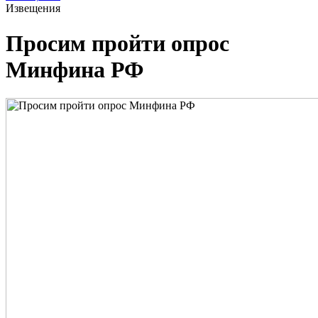
Извещения
Просим пройти опрос
Минфина РФ