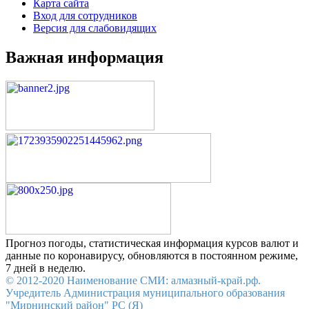
Карта сайта
Вход для сотрудников
Версия для слабовидящих
Важная информация
Прогноз погоды, статистическая информация курсов валют и
данные по коронавирусу, обновляются в постоянном режиме,
7 дней в неделю.
© 2012-2020 Наименование СМИ: алмазный-край.рф.
Учредитель Администрация муниципального образования
"Мирнинский район" РС (Я)