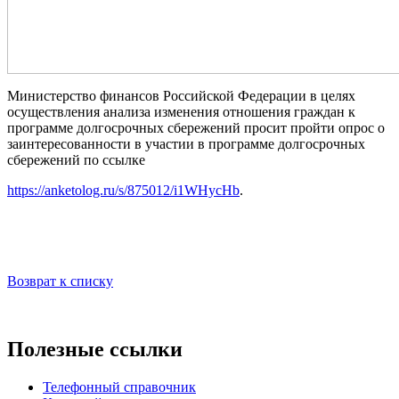
Министерство финансов Российской Федерации в целях
осуществления анализа изменения отношения граждан к
программе долгосрочных сбережений просит пройти опрос о
заинтересованности в участии в программе долгосрочных
сбережений по ссылке
https://anketolog.ru/s/875012/i1WHycHb
.
Возврат к списку
Полезные ссылки
Телефонный справочник