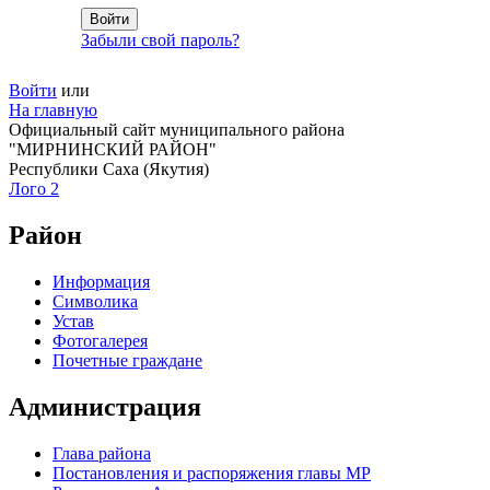
Забыли свой пароль?
Войти
или
На главную
Официальный сайт муниципального района
"МИРНИНСКИЙ РАЙОН"
Республики Саха (Якутия)
Лого 2
Район
Информация
Символика
Устав
Фотогалерея
Почетные граждане
Администрация
Глава района
Постановления и распоряжения главы МР