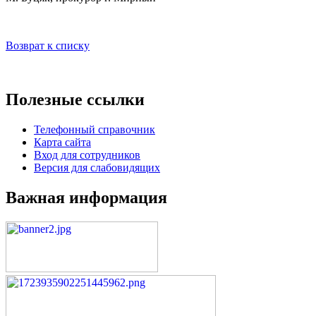
Возврат к списку
Полезные ссылки
Телефонный справочник
Карта сайта
Вход для сотрудников
Версия для слабовидящих
Важная информация