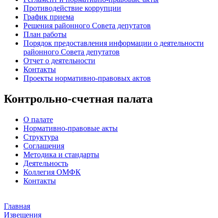
Противодействие коррупции
График приема
Решения районного Совета депутатов
План работы
Порядок предоставления информации о деятельности
районного Совета депутатов
Отчет о деятельности
Контакты
Проекты нормативно-правовых актов
Контрольно-счетная палата
О палате
Нормативно-правовые акты
Структура
Соглашения
Методика и стандарты
Деятельность
Коллегия ОМФК
Контакты
Главная
Извещения