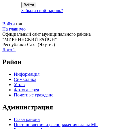
Забыли свой пароль?
Войти
или
На главную
Официальный сайт муниципального района
"МИРНИНСКИЙ РАЙОН"
Республики Саха (Якутия)
Лого 2
Район
Информация
Символика
Устав
Фотогалерея
Почетные граждане
Администрация
Глава района
Постановления и распоряжения главы МР