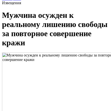
Извещения
Мужчина осужден к
реальному лишению свободы
за повторное совершение
кражи