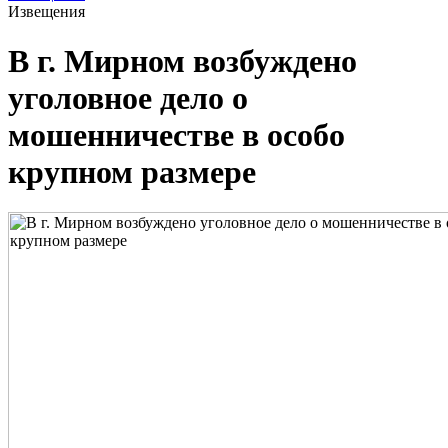
Извещения
В г. Мирном возбуждено
уголовное дело о
мошенничестве в особо
крупном размере