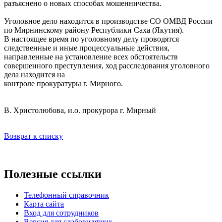
разъяснено о новых способах мошенничества.
Уголовное дело находится в производстве СО ОМВД России
по Мирнинскому району Республики Саха (Якутия).
В настоящее время по уголовному делу проводятся
следственные и иные процессуальные действия,
направленные на установление всех обстоятельств
совершенного преступления, ход расследования уголовного
дела находится на
контроле прокуратуры г. Мирного.
В. Христолюбова, и.о. прокурора г. Мирный
Возврат к списку
Полезные ссылки
Телефонный справочник
Карта сайта
Вход для сотрудников
Версия для слабовидящих