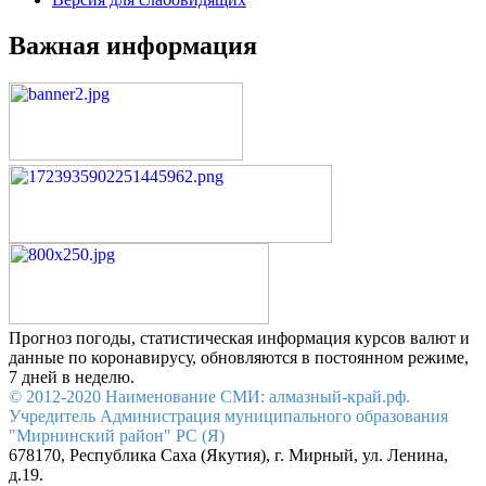
Важная информация
Прогноз погоды, статистическая информация курсов валют и
данные по коронавирусу, обновляются в постоянном режиме,
7 дней в неделю.
© 2012-2020 Наименование СМИ: алмазный-край.рф.
Учредитель Администрация муниципального образования
"Мирнинский район" РС (Я)
678170, Республика Саха (Якутия), г. Мирный, ул. Ленина,
д.19.