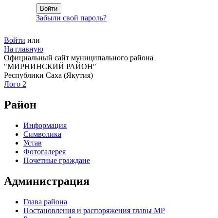
Забыли свой пароль?
Войти
или
На главную
Официальный сайт муниципального района
"МИРНИНСКИЙ РАЙОН"
Республики Саха (Якутия)
Лого 2
Район
Информация
Символика
Устав
Фотогалерея
Почетные граждане
Администрация
Глава района
Постановления и распоряжения главы МР