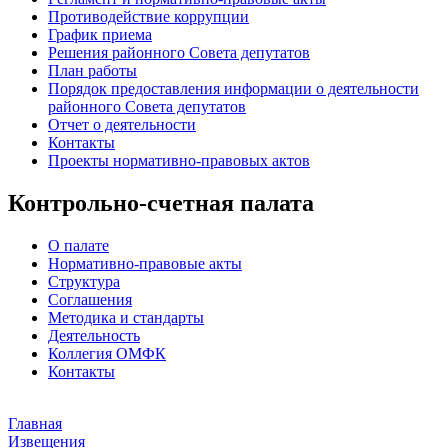
Противодействие коррупции
График приема
Решения районного Совета депутатов
План работы
Порядок предоставления информации о деятельности
районного Совета депутатов
Отчет о деятельности
Контакты
Проекты нормативно-правовых актов
Контрольно-счетная палата
О палате
Нормативно-правовые акты
Структура
Соглашения
Методика и стандарты
Деятельность
Коллегия ОМФК
Контакты
Главная
Извещения