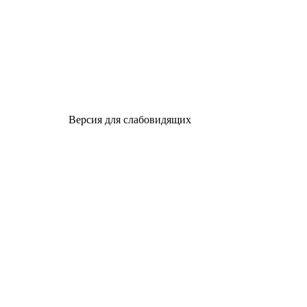
Версия для слабовидящих