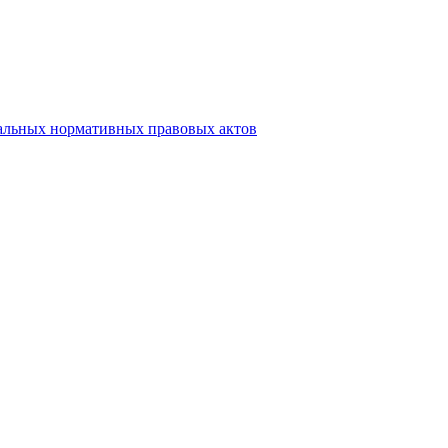
альных нормативных правовых актов