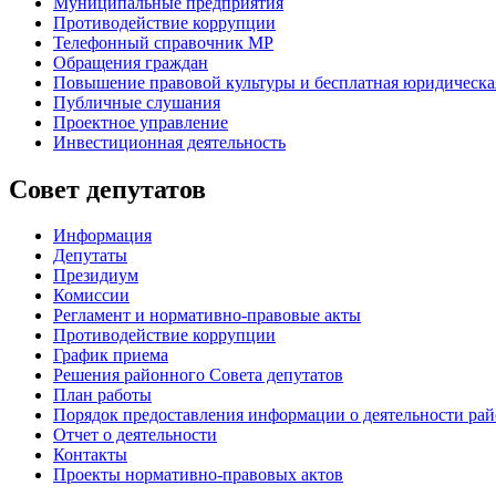
Муниципальные предприятия
Противодействие коррупции
Телефонный справочник МР
Обращения граждан
Повышение правовой культуры и бесплатная юридическ
Публичные слушания
Проектное управление
Инвестиционная деятельность
Совет депутатов
Информация
Депутаты
Президиум
Комиссии
Регламент
и нормативно-правовые акты
Противодействие коррупции
График приема
Решения районного Совета депутатов
План работы
Порядок предоставления информации о деятельности рай
Отчет о деятельности
Контакты
Проекты нормативно-правовых актов