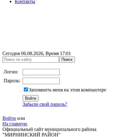
Контакты
Сегодня
06.08.2026
, Время
17:01
Логин:
Пароль:
Запомнить меня на этом компьютере
Забыли свой пароль?
Войти
или
На главную
Официальный сайт муниципального района
"МИРНИНСКИЙ РАЙОН"