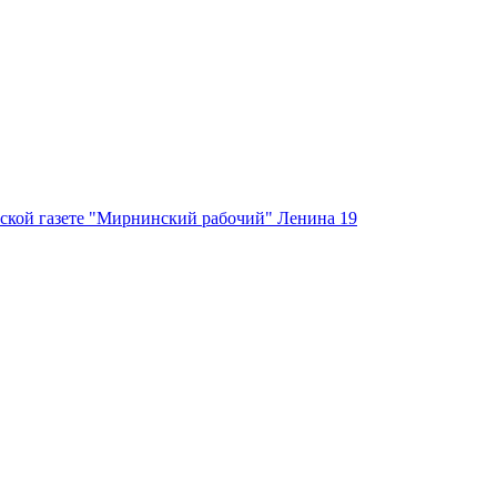
ской газете "Мирнинский рабочий" Ленина 19