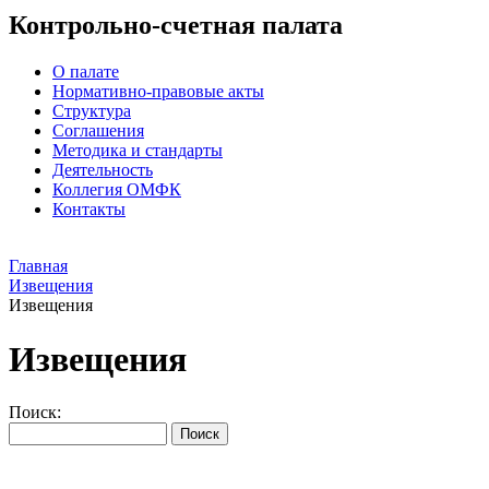
Контрольно-счетная палата
О палате
Нормативно-правовые акты
Структура
Соглашения
Методика и стандарты
Деятельность
Коллегия ОМФК
Контакты
Главная
Извещения
Извещения
Извещения
Поиск: