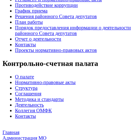
Противодействие коррупции
График приема
Решения районного Совета депутатов
План работы
Порядок предоставления информации о деятельности
районного Совета депутатов
Отчет о деятельности
Контакты
Проекты нормативно-правовых актов
Контрольно-счетная палата
О палате
Нормативно-правовые акты
Структура
Соглашения
Методика и стандарты
Деятельность
Коллегия ОМФК
Контакты
Главная
Администрация МО