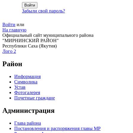
Забыли свой пароль?
Войти
или
На главную
Официальный сайт муниципального района
"МИРНИНСКИЙ РАЙОН"
Республики Саха (Якутия)
Лого 2
Район
Информация
Символика
Устав
Фотогалерея
Почетные граждане
Администрация
Глава района
Постановления и распоряжения главы МР