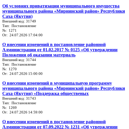
Об условиях приватизации муниципального имущества
муниципального района «Мирнинский район» Республики
Саха (Якутия)
Внешний код: 31749
Тип: Постановление
№: 1271
От: 24.07.2026 17:04:00
О внесении изменений в постановление районной
Администрации от 01.02.2017 № 0125 «Об утверждении
Положения об оказании материаль
Внешний код: 31744
Тип: Постановление
№: 1270
От: 24.07.2026 15:00:00
О внесении изменений в муниципальную программу
муниципального района «Мирнинский район» Республики
Саха (Якутия) «Поддержка общественых
Внешний код: 31743
Тип: Постановление
№: 1269
От: 24.07.2026 14:59:00
О внесении изменений в постановление районной
Администрации от 07.09.2022 № 1231 «Об утверждении