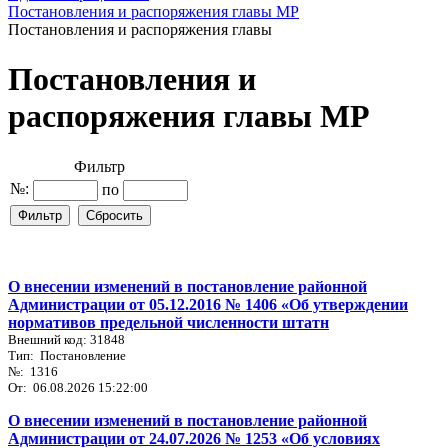
Постановления и распоряжения главы МР
Постановления и распоряжения главы
Постановления и
распоряжения главы МР
Фильтр
№:
по
О внесении изменений в постановление районной
Администрации от 05.12.2016 № 1406 «Об утверждении
нормативов предельной численности штатн
Внешний код: 31848
Тип: Постановление
№: 1316
От: 06.08.2026 15:22:00
О внесении изменений в постановление районной
Администрации от 24.07.2026 № 1253 «Об условиях