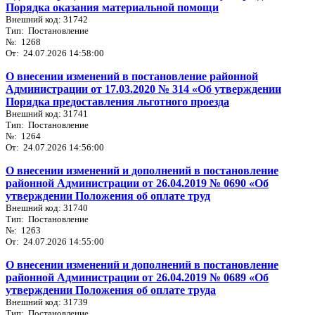
Порядка оказания материальной помощи
Внешний код: 31742
Тип: Постановление
№: 1268
От: 24.07.2026 14:58:00
О внесении изменений в постановление районной
Администрации от 17.03.2020 № 314 «Об утверждении
Порядка предоставления льготного проезда
Внешний код: 31741
Тип: Постановление
№: 1264
От: 24.07.2026 14:56:00
О внесении изменений и дополнений в постановление
районной Администрации от 26.04.2019 № 0690 «Об
утверждении Положения об оплате труд
Внешний код: 31740
Тип: Постановление
№: 1263
От: 24.07.2026 14:55:00
О внесении изменений и дополнений в постановление
районной Администрации от 26.04.2019 № 0689 «Об
утверждении Положения об оплате труда
Внешний код: 31739
Тип: Постановление