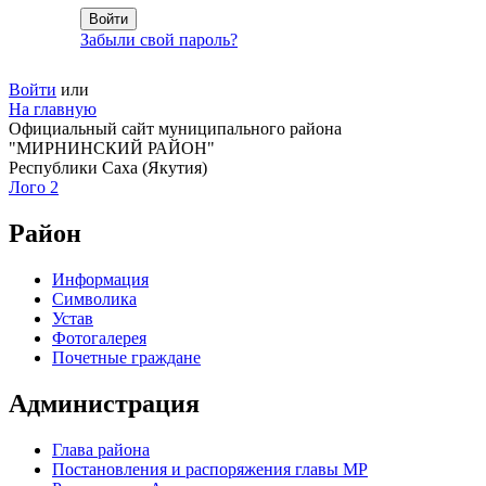
Забыли свой пароль?
Войти
или
На главную
Официальный сайт муниципального района
"МИРНИНСКИЙ РАЙОН"
Республики Саха (Якутия)
Лого 2
Район
Информация
Символика
Устав
Фотогалерея
Почетные граждане
Администрация
Глава района
Постановления и распоряжения главы МР