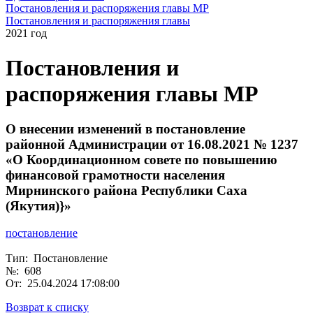
Постановления и распоряжения главы МР
Постановления и распоряжения главы
2021 год
Постановления и
распоряжения главы МР
О внесении изменений в постановление
районной Администрации от 16.08.2021 № 1237
«О Координационном совете по повышению
финансовой грамотности населения
Мирнинского района Республики Саха
(Якутия)}»
постановление
Тип: Постановление
№: 608
От: 25.04.2024 17:08:00
Возврат к списку