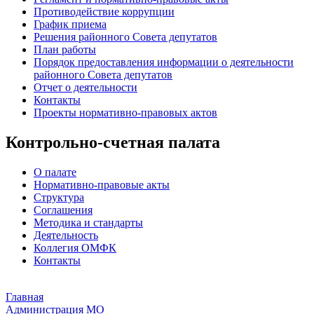
Противодействие коррупции
График приема
Решения районного Совета депутатов
План работы
Порядок предоставления информации о деятельности
районного Совета депутатов
Отчет о деятельности
Контакты
Проекты нормативно-правовых актов
Контрольно-счетная палата
О палате
Нормативно-правовые акты
Структура
Соглашения
Методика и стандарты
Деятельность
Коллегия ОМФК
Контакты
Главная
Администрация МО