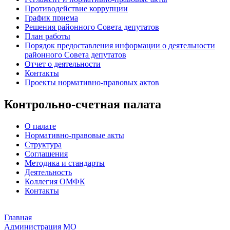
Противодействие коррупции
График приема
Решения районного Совета депутатов
План работы
Порядок предоставления информации о деятельности
районного Совета депутатов
Отчет о деятельности
Контакты
Проекты нормативно-правовых актов
Контрольно-счетная палата
О палате
Нормативно-правовые акты
Структура
Соглашения
Методика и стандарты
Деятельность
Коллегия ОМФК
Контакты
Главная
Администрация МО