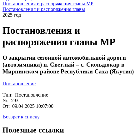
Постановления и распоряжения главы МР
Постановления и распоряжения главы
2025 год
Постановления и
распоряжения главы МР
О закрытии сезонной автомобильной дороги
(автозимника) п. Светлый – с. Сюльдюкар в
Мирнинском районе Республики Саха (Якутия)
Постановление
Тип: Постановление
№: 593
От: 09.04.2025 10:07:00
Возврат к списку
Полезные ссылки