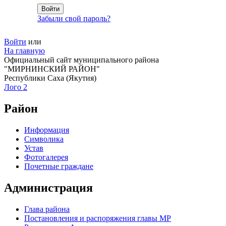
Забыли свой пароль?
Войти
или
На главную
Официальный сайт муниципального района
"МИРНИНСКИЙ РАЙОН"
Республики Саха (Якутия)
Лого 2
Район
Информация
Символика
Устав
Фотогалерея
Почетные граждане
Администрация
Глава района
Постановления и распоряжения главы МР