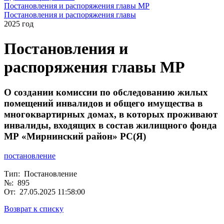
Постановления и распоряжения главы МР
Постановления и распоряжения главы
2025 год
Постановления и
распоряжения главы МР
О создании комиссии по обследованию жилых
помещений инвалидов и общего имущества в
многоквартирных домах, в которых проживают
инвалиды, входящих в состав жилищного фонда
МР «Мирнинский район» РС(Я)
постановление
Тип: Постановление
№: 895
От: 27.05.2025 11:58:00
Возврат к списку