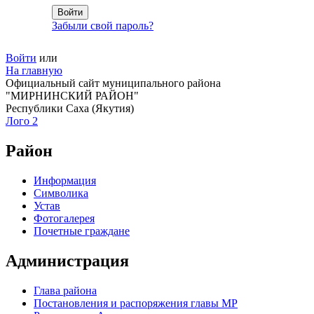
Забыли свой пароль?
Войти
или
На главную
Официальный сайт муниципального района
"МИРНИНСКИЙ РАЙОН"
Республики Саха (Якутия)
Лого 2
Район
Информация
Символика
Устав
Фотогалерея
Почетные граждане
Администрация
Глава района
Постановления и распоряжения главы МР