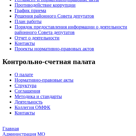
Противодействие коррупции
График приема
Решения районного Совета депутатов
План работы
Порядок предоставления информации о деятельности
районного Совета депутатов
Отчет о деятельности
Контакты
Проекты нормативно-правовых актов
Контрольно-счетная палата
О палате
Нормативно-правовые акты
Структура
Соглашения
Методика и стандарты
Деятельность
Коллегия ОМФК
Контакты
Главная
Администрация МО