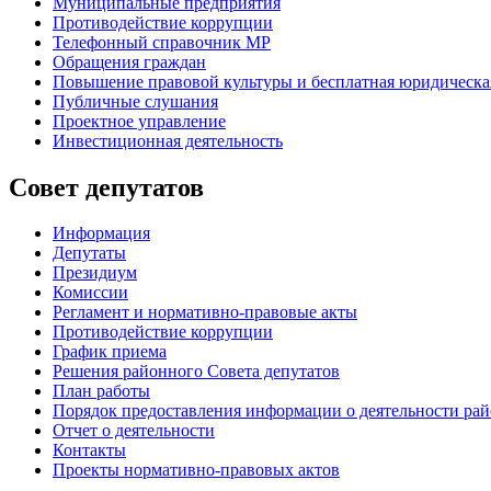
Муниципальные предприятия
Противодействие коррупции
Телефонный справочник МР
Обращения граждан
Повышение правовой культуры и бесплатная юридическ
Публичные слушания
Проектное управление
Инвестиционная деятельность
Совет депутатов
Информация
Депутаты
Президиум
Комиссии
Регламент
и нормативно-правовые акты
Противодействие коррупции
График приема
Решения районного Совета депутатов
План работы
Порядок предоставления информации о деятельности рай
Отчет о деятельности
Контакты
Проекты нормативно-правовых актов