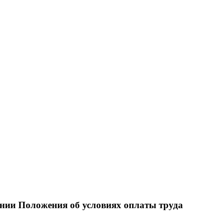
ении Положения об условиях оплаты труда