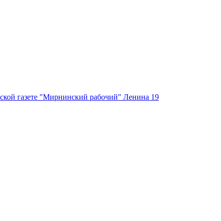
ской газете "Мирнинский рабочий" Ленина 19