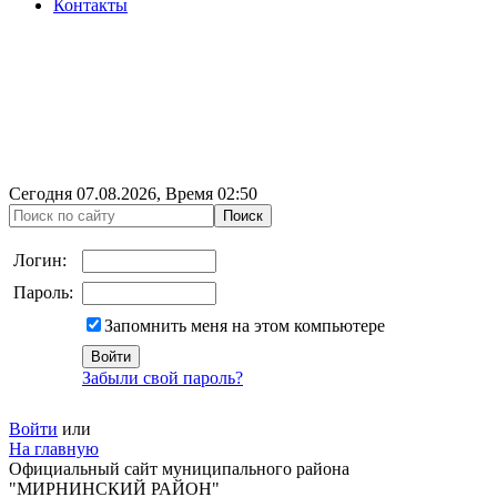
Контакты
Сегодня
07.08.2026
, Время
02:50
Логин:
Пароль:
Запомнить меня на этом компьютере
Забыли свой пароль?
Войти
или
На главную
Официальный сайт муниципального района
"МИРНИНСКИЙ РАЙОН"