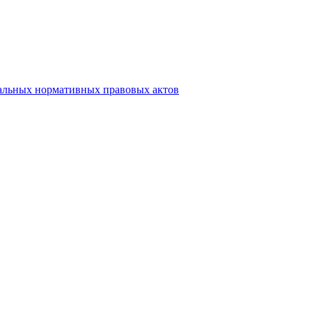
альных нормативных правовых актов