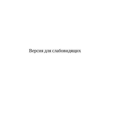
Версия для слабовидящих