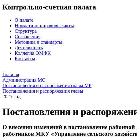
Контрольно-счетная палата
О палате
Нормативно-правовые акты
Структура
Соглашения
Методика и стандарты
Деятельность
Коллегия ОМФК
Контакты
Главная
Администрация МО
Постановления и распоряжения главы МР
Постановления и распоряжения главы
2025 год
Постановления и распоряжен
О внесении изменений в постановление районной
работников МКУ «Управление сельского хозяйст