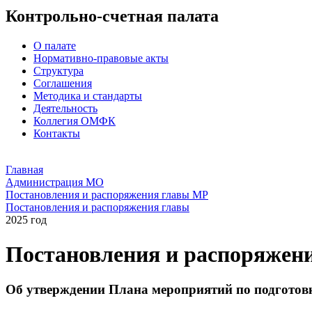
Контрольно-счетная палата
О палате
Нормативно-правовые акты
Структура
Соглашения
Методика и стандарты
Деятельность
Коллегия ОМФК
Контакты
Главная
Администрация МО
Постановления и распоряжения главы МР
Постановления и распоряжения главы
2025 год
Постановления и распоряжен
Об утверждении Плана мероприятий по подготов