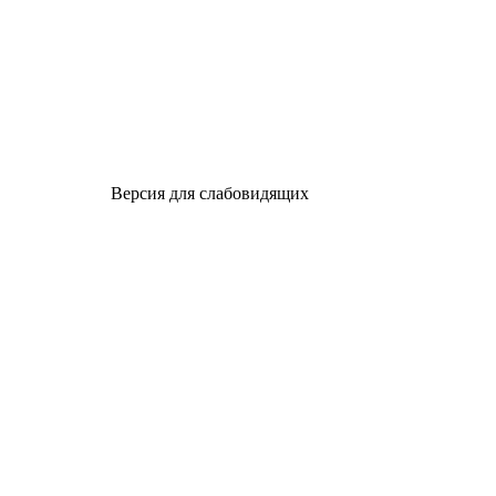
Версия для слабовидящих