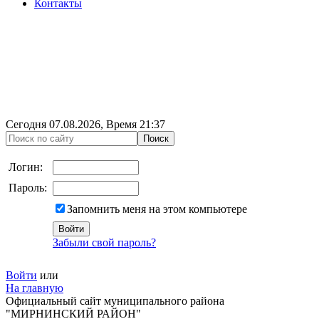
Контакты
Сегодня
07.08.2026
, Время
21:37
Логин:
Пароль:
Запомнить меня на этом компьютере
Забыли свой пароль?
Войти
или
На главную
Официальный сайт муниципального района
"МИРНИНСКИЙ РАЙОН"