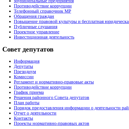
Муниципальные предприятия
Противодействие коррупции
Телефонный справочник МР
Обращения граждан
Повышение правовой культуры и бесплатная юридическ
Публичные слушания
Проектное управление
Инвестиционная деятельность
Совет депутатов
Информация
Депутаты
Президиум
Комиссии
Регламент
и нормативно-правовые акты
Противодействие коррупции
График приема
Решения районного Совета депутатов
План работы
Порядок предоставления информации о деятельности рай
Отчет о деятельности
Контакты
Проекты нормативно-правовых актов