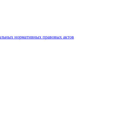
альных нормативных правовых актов