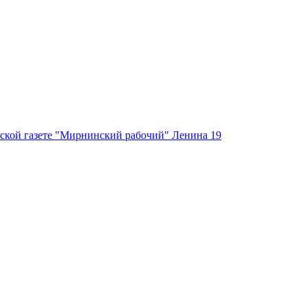
ской газете "Мирнинский рабочий" Ленина 19