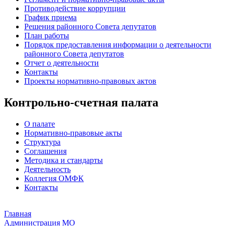
Противодействие коррупции
График приема
Решения районного Совета депутатов
План работы
Порядок предоставления информации о деятельности
районного Совета депутатов
Отчет о деятельности
Контакты
Проекты нормативно-правовых актов
Контрольно-счетная палата
О палате
Нормативно-правовые акты
Структура
Соглашения
Методика и стандарты
Деятельность
Коллегия ОМФК
Контакты
Главная
Администрация МО