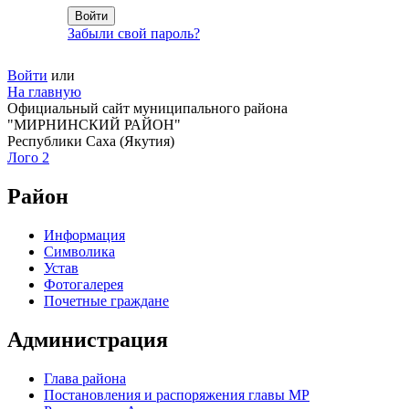
Забыли свой пароль?
Войти
или
На главную
Официальный сайт муниципального района
"МИРНИНСКИЙ РАЙОН"
Республики Саха (Якутия)
Лого 2
Район
Информация
Символика
Устав
Фотогалерея
Почетные граждане
Администрация
Глава района
Постановления и распоряжения главы МР