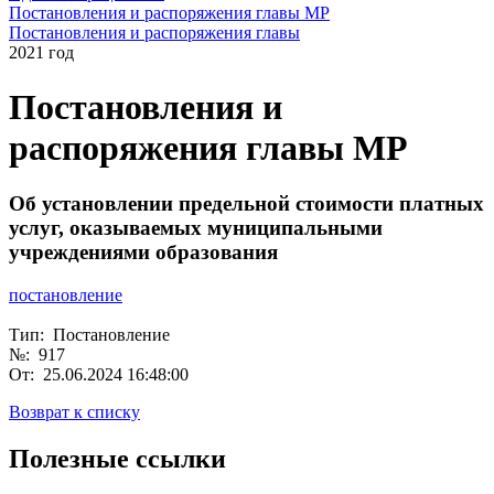
Постановления и распоряжения главы МР
Постановления и распоряжения главы
2021 год
Постановления и
распоряжения главы МР
Об установлении предельной стоимости платных
услуг, оказываемых муниципальными
учреждениями образования
постановление
Тип: Постановление
№: 917
От: 25.06.2024 16:48:00
Возврат к списку
Полезные ссылки