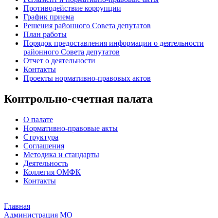
Противодействие коррупции
График приема
Решения районного Совета депутатов
План работы
Порядок предоставления информации о деятельности
районного Совета депутатов
Отчет о деятельности
Контакты
Проекты нормативно-правовых актов
Контрольно-счетная палата
О палате
Нормативно-правовые акты
Структура
Соглашения
Методика и стандарты
Деятельность
Коллегия ОМФК
Контакты
Главная
Администрация МО