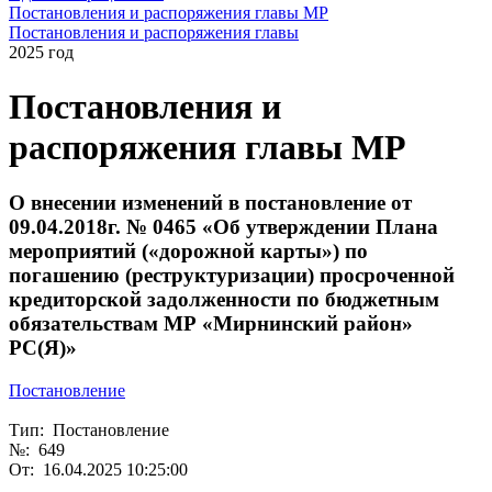
Постановления и распоряжения главы МР
Постановления и распоряжения главы
2025 год
Постановления и
распоряжения главы МР
О внесении изменений в постановление от
09.04.2018г. № 0465 «Об утверждении Плана
мероприятий («дорожной карты») по
погашению (реструктуризации) просроченной
кредиторской задолженности по бюджетным
обязательствам МР «Мирнинский район»
РС(Я)»
Постановление
Тип: Постановление
№: 649
От: 16.04.2025 10:25:00