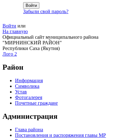
Забыли свой пароль?
Войти
или
На главную
Официальный сайт муниципального района
"МИРНИНСКИЙ РАЙОН"
Республики Саха (Якутия)
Лого 2
Район
Информация
Символика
Устав
Фотогалерея
Почетные граждане
Администрация
Глава района
Постановления и распоряжения главы МР