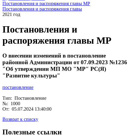
Постановления и распоряжения главы МР
Постановления и распоряжения главы
2021 год
Постановления и
распоряжения главы МР
О внесении изменений в постановление
районной Администрации от 07.09.2023 №1236
"Об утверждении МП МО "МР" РС(Я)
"Развитие культуры"
постановление
Тип: Постановление
№: 1000
От: 05.07.2024 13:40:00
Возврат к списку
Полезные ссылки