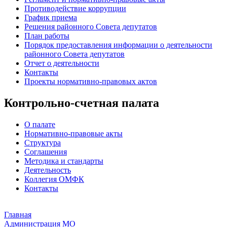
Противодействие коррупции
График приема
Решения районного Совета депутатов
План работы
Порядок предоставления информации о деятельности
районного Совета депутатов
Отчет о деятельности
Контакты
Проекты нормативно-правовых актов
Контрольно-счетная палата
О палате
Нормативно-правовые акты
Структура
Соглашения
Методика и стандарты
Деятельность
Коллегия ОМФК
Контакты
Главная
Администрация МО