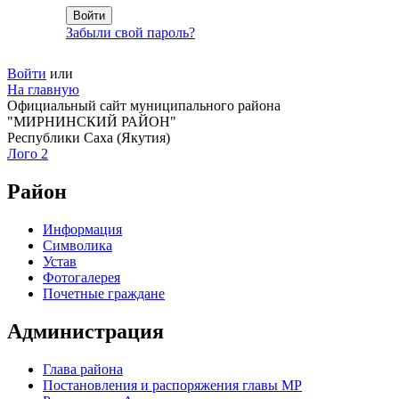
Забыли свой пароль?
Войти
или
На главную
Официальный сайт муниципального района
"МИРНИНСКИЙ РАЙОН"
Республики Саха (Якутия)
Лого 2
Район
Информация
Символика
Устав
Фотогалерея
Почетные граждане
Администрация
Глава района
Постановления и распоряжения главы МР