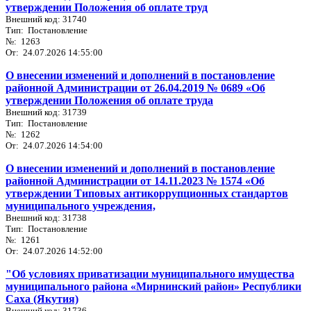
утверждении Положения об оплате труд
Внешний код: 31740
Тип: Постановление
№: 1263
От: 24.07.2026 14:55:00
О внесении изменений и дополнений в постановление
районной Администрации от 26.04.2019 № 0689 «Об
утверждении Положения об оплате труда
Внешний код: 31739
Тип: Постановление
№: 1262
От: 24.07.2026 14:54:00
О внесении изменений и дополнений в постановление
районной Администрации от 14.11.2023 № 1574 «Об
утверждении Типовых антикоррупционных стандартов
муниципального учреждения,
Внешний код: 31738
Тип: Постановление
№: 1261
От: 24.07.2026 14:52:00
"Об условиях приватизации муниципального имущества
муниципального района «Мирнинский район» Республики
Саха (Якутия)
Внешний код: 31736