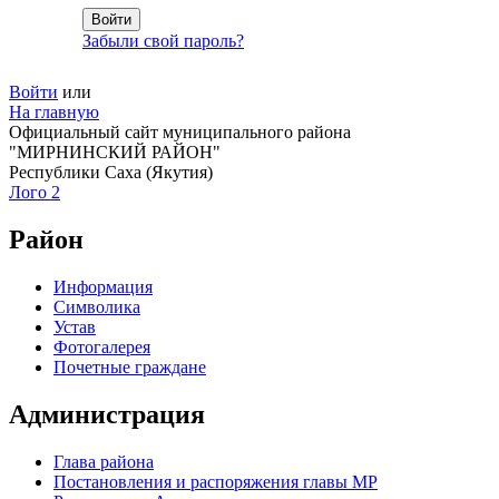
Забыли свой пароль?
Войти
или
На главную
Официальный сайт муниципального района
"МИРНИНСКИЙ РАЙОН"
Республики Саха (Якутия)
Лого 2
Район
Информация
Символика
Устав
Фотогалерея
Почетные граждане
Администрация
Глава района
Постановления и распоряжения главы МР