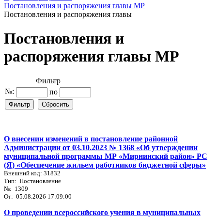
Постановления и распоряжения главы МР
Постановления и распоряжения главы
Постановления и
распоряжения главы МР
Фильтр
№:
по
О внесении изменений в постановление районной
Администрации от 03.10.2023 № 1368 «Об утверждении
муниципальной программы МР «Мирнинский район» РС
(Я) «Обеспечение жильем работников бюджетной сферы»
Внешний код: 31832
Тип: Постановление
№: 1309
От: 05.08.2026 17:09:00
О проведении всероссийского учения в муниципальных