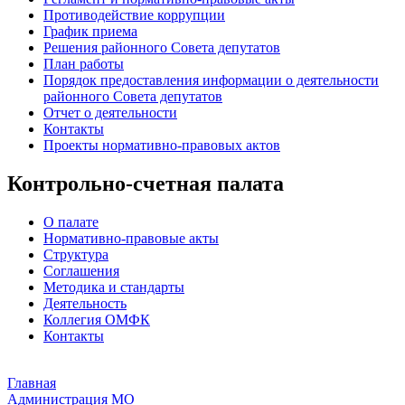
Противодействие коррупции
График приема
Решения районного Совета депутатов
План работы
Порядок предоставления информации о деятельности
районного Совета депутатов
Отчет о деятельности
Контакты
Проекты нормативно-правовых актов
Контрольно-счетная палата
О палате
Нормативно-правовые акты
Структура
Соглашения
Методика и стандарты
Деятельность
Коллегия ОМФК
Контакты
Главная
Администрация МО