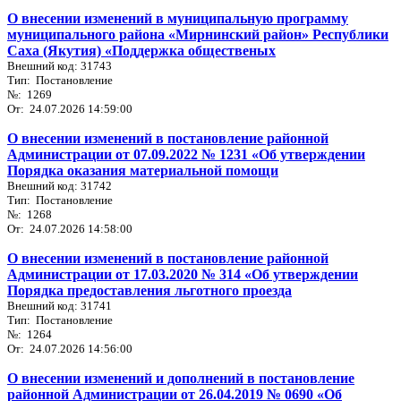
О внесении изменений в муниципальную программу
муниципального района «Мирнинский район» Республики
Саха (Якутия) «Поддержка общественых
Внешний код: 31743
Тип: Постановление
№: 1269
От: 24.07.2026 14:59:00
О внесении изменений в постановление районной
Администрации от 07.09.2022 № 1231 «Об утверждении
Порядка оказания материальной помощи
Внешний код: 31742
Тип: Постановление
№: 1268
От: 24.07.2026 14:58:00
О внесении изменений в постановление районной
Администрации от 17.03.2020 № 314 «Об утверждении
Порядка предоставления льготного проезда
Внешний код: 31741
Тип: Постановление
№: 1264
От: 24.07.2026 14:56:00
О внесении изменений и дополнений в постановление
районной Администрации от 26.04.2019 № 0690 «Об