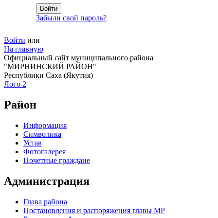
Забыли свой пароль?
Войти
или
На главную
Официальный сайт муниципального района
"МИРНИНСКИЙ РАЙОН"
Республики Саха (Якутия)
Лого 2
Район
Информация
Символика
Устав
Фотогалерея
Почетные граждане
Администрация
Глава района
Постановления и распоряжения главы МР