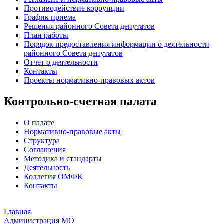
Противодействие коррупции
График приема
Решения районного Совета депутатов
План работы
Порядок предоставления информации о деятельности
районного Совета депутатов
Отчет о деятельности
Контакты
Проекты нормативно-правовых актов
Контрольно-счетная палата
О палате
Нормативно-правовые акты
Структура
Соглашения
Методика и стандарты
Деятельность
Коллегия ОМФК
Контакты
Главная
Администрация МО