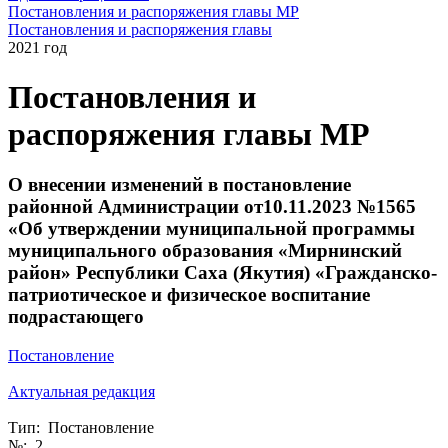
Постановления и распоряжения главы МР
Постановления и распоряжения главы
2021 год
Постановления и
распоряжения главы МР
О внесении изменений в постановление
районной Администрации от10.11.2023 №1565
«Об утверждении муниципальной программы
муниципального образования «Мирнинский
район» Республики Саха (Якутия) «Гражданско-
патриотическое и физическое воспитание
подрастающего
Постановление
Актуальная редакция
Тип: Постановление
№: 2