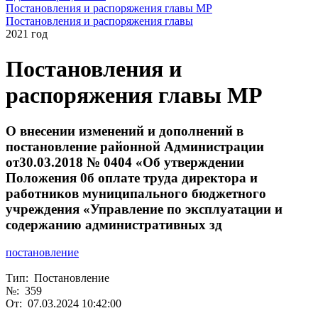
Постановления и распоряжения главы МР
Постановления и распоряжения главы
2021 год
Постановления и
распоряжения главы МР
О внесении изменений и дополнений в
постановление районной Администрации
от30.03.2018 № 0404 «Об утверждении
Положения 0б оплате труда директора и
работников муниципального бюджетного
учреждения «Управление по эксплуатации и
содержанию административных зд
постановление
Тип: Постановление
№: 359
От: 07.03.2024 10:42:00