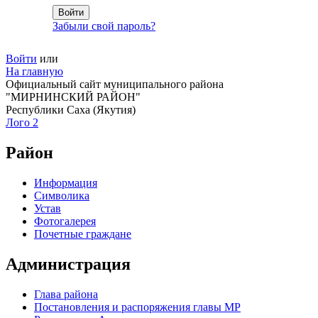
Забыли свой пароль?
Войти
или
На главную
Официальный сайт муниципального района
"МИРНИНСКИЙ РАЙОН"
Республики Саха (Якутия)
Лого 2
Район
Информация
Символика
Устав
Фотогалерея
Почетные граждане
Администрация
Глава района
Постановления и распоряжения главы МР