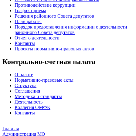
Противодействие коррупции
График приема
Решения районного Совета депутатов
План работы
Порядок предоставления информации о деятельности
районного Совета депутатов
Отчет о деятельности
Контакты
Проекты нормативно-правовых актов
Контрольно-счетная палата
О палате
Нормативно-правовые акты
Структура
Соглашения
Методика и стандарты
Деятельность
Коллегия ОМФК
Контакты
Главная
Администрация МО