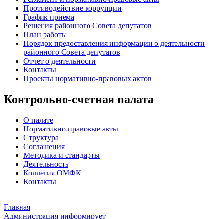
Противодействие коррупции
График приема
Решения районного Совета депутатов
План работы
Порядок предоставления информации о деятельности
районного Совета депутатов
Отчет о деятельности
Контакты
Проекты нормативно-правовых актов
Контрольно-счетная палата
О палате
Нормативно-правовые акты
Структура
Соглашения
Методика и стандарты
Деятельность
Коллегия ОМФК
Контакты
Главная
Администрация информирует