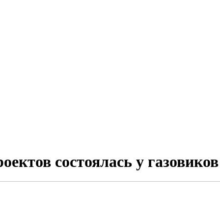
ектов состоялась у газовиков