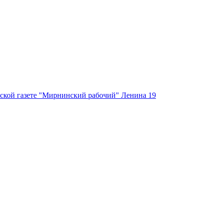
ской газете "Мирнинский рабочий" Ленина 19