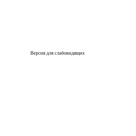
Версия для слабовидящих