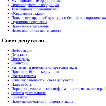
Муниципальные предприятия
Противодействие коррупции
Телефонный справочник МР
Обращения граждан
Повышение правовой культуры и бесплатная юридическ
Публичные слушания
Проектное управление
Инвестиционная деятельность
Совет депутатов
Информация
Депутаты
Президиум
Комиссии
Регламент
и нормативно-правовые акты
Противодействие коррупции
График приема
Решения районного Совета депутатов
План работы
Порядок предоставления информации о деятельности рай
Отчет о деятельности
Контакты
Проекты нормативно-правовых актов