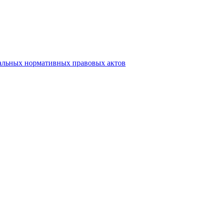
альных нормативных правовых актов