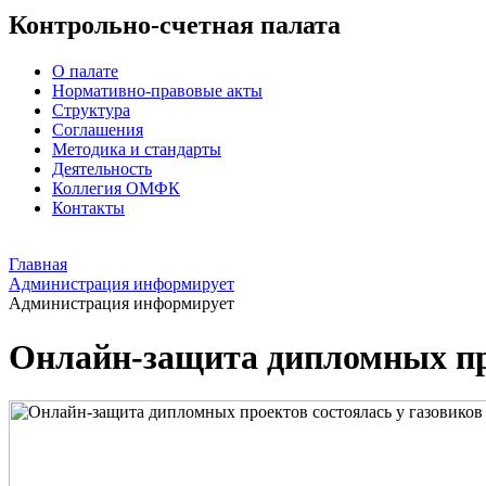
Контрольно-счетная палата
О палате
Нормативно-правовые акты
Структура
Соглашения
Методика и стандарты
Деятельность
Коллегия ОМФК
Контакты
Главная
Администрация информирует
Администрация информирует
Онлайн-защита дипломных про