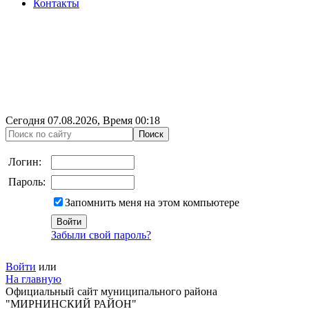
Контакты
Сегодня
07.08.2026
, Время
00:18
Логин:
Пароль:
Запомнить меня на этом компьютере
Забыли свой пароль?
Войти
или
На главную
Официальный сайт муниципального района
"МИРНИНСКИЙ РАЙОН"