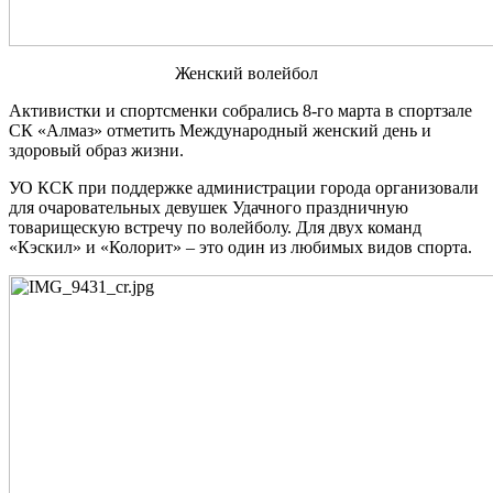
Женский волейбол
Активистки и спортсменки собрались 8-го марта в спортзале
СК «Алмаз» отметить Международный женский день и
здоровый образ жизни.
УО КСК при поддержке администрации города организовали
для очаровательных девушек Удачного праздничную
товарищескую встречу по волейболу. Для двух команд
«Кэскил» и «Колорит» – это один из любимых видов спорта.