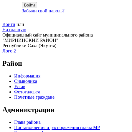
Забыли свой пароль?
Войти
или
На главную
Официальный сайт муниципального района
"МИРНИНСКИЙ РАЙОН"
Республики Саха (Якутия)
Лого 2
Район
Информация
Символика
Устав
Фотогалерея
Почетные граждане
Администрация
Глава района
Постановления и распоряжения главы МР