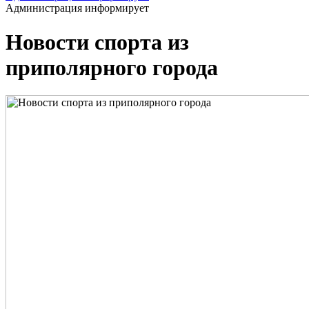
Администрация информирует
Новости спорта из
приполярного города