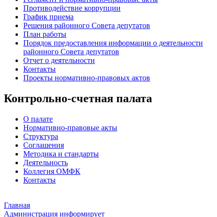
Противодействие коррупции
График приема
Решения районного Совета депутатов
План работы
Порядок предоставления информации о деятельности
районного Совета депутатов
Отчет о деятельности
Контакты
Проекты нормативно-правовых актов
Контрольно-счетная палата
О палате
Нормативно-правовые акты
Структура
Соглашения
Методика и стандарты
Деятельность
Коллегия ОМФК
Контакты
Главная
Администрация информирует