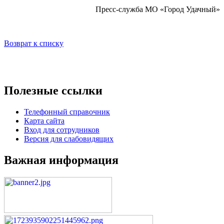
Пресс-служба МО «Город Удачный»
Возврат к списку
Полезные ссылки
Телефонный справочник
Карта сайта
Вход для сотрудников
Версия для слабовидящих
Важная информация