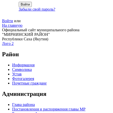
Забыли свой пароль?
Войти
или
На главную
Официальный сайт муниципального района
"МИРНИНСКИЙ РАЙОН"
Республики Саха (Якутия)
Лого 2
Район
Информация
Символика
Устав
Фотогалерея
Почетные граждане
Администрация
Глава района
Постановления и распоряжения главы МР