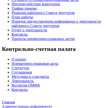
Противодействие коррупции
График приема
Решения районного Совета депутатов
План работы
Порядок предоставления информации о деятельности
районного Совета депутатов
Отчет о деятельности
Контакты
Проекты нормативно-правовых актов
Контрольно-счетная палата
О палате
Нормативно-правовые акты
Структура
Соглашения
Методика и стандарты
Деятельность
Коллегия ОМФК
Контакты
Главная
Администрация информирует