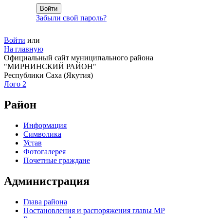
Забыли свой пароль?
Войти
или
На главную
Официальный сайт муниципального района
"МИРНИНСКИЙ РАЙОН"
Республики Саха (Якутия)
Лого 2
Район
Информация
Символика
Устав
Фотогалерея
Почетные граждане
Администрация
Глава района
Постановления и распоряжения главы МР