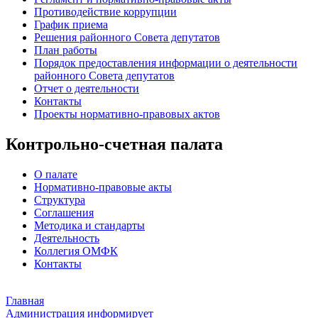
Противодействие коррупции
График приема
Решения районного Совета депутатов
План работы
Порядок предоставления информации о деятельности
районного Совета депутатов
Отчет о деятельности
Контакты
Проекты нормативно-правовых актов
Контрольно-счетная палата
О палате
Нормативно-правовые акты
Структура
Соглашения
Методика и стандарты
Деятельность
Коллегия ОМФК
Контакты
Главная
Администрация информирует