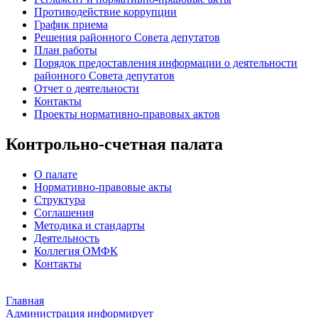
Противодействие коррупции
График приема
Решения районного Совета депутатов
План работы
Порядок предоставления информации о деятельности
районного Совета депутатов
Отчет о деятельности
Контакты
Проекты нормативно-правовых актов
Контрольно-счетная палата
О палате
Нормативно-правовые акты
Структура
Соглашения
Методика и стандарты
Деятельность
Коллегия ОМФК
Контакты
Главная
Администрация информирует