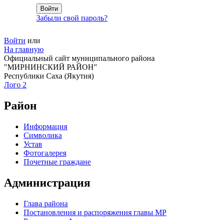
Забыли свой пароль?
Войти
или
На главную
Официальный сайт муниципального района
"МИРНИНСКИЙ РАЙОН"
Республики Саха (Якутия)
Лого 2
Район
Информация
Символика
Устав
Фотогалерея
Почетные граждане
Администрация
Глава района
Постановления и распоряжения главы МР