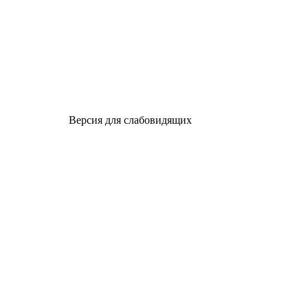
Версия для слабовидящих