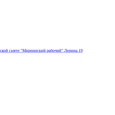
ской газете "Мирнинский рабочий" Ленина 19