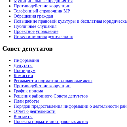
Муниципальные предприятия
Противодействие коррупции
Телефонный справочник МР
Обращения граждан
Повышение правовой культуры и бесплатная юридическ
Публичные слушания
Проектное управление
Инвестиционная деятельность
Совет депутатов
Информация
Депутаты
Президиум
Комиссии
Регламент
и нормативно-правовые акты
Противодействие коррупции
График приема
Решения районного Совета депутатов
План работы
Порядок предоставления информации о деятельности рай
Отчет о деятельности
Контакты
Проекты нормативно-правовых актов