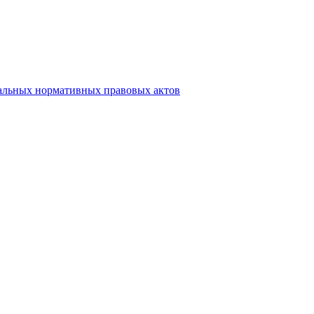
альных нормативных правовых актов