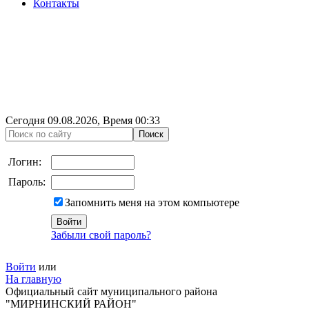
Контакты
Сегодня
09.08.2026
, Время
00:33
Логин:
Пароль:
Запомнить меня на этом компьютере
Забыли свой пароль?
Войти
или
На главную
Официальный сайт муниципального района
"МИРНИНСКИЙ РАЙОН"