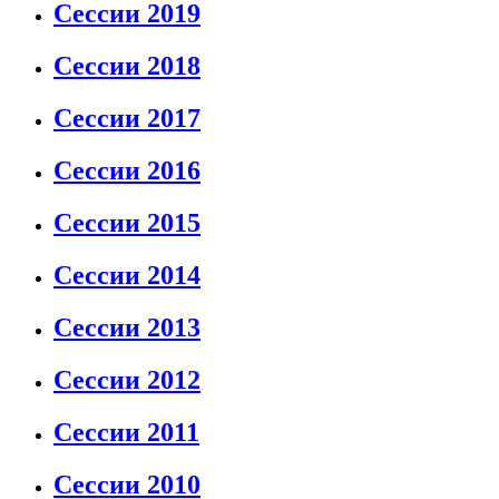
Сессии 2019
Сессии 2018
Сессии 2017
Сессии 2016
Сессии 2015
Сессии 2014
Сессии 2013
Сессии 2012
Сессии 2011
Сессии 2010