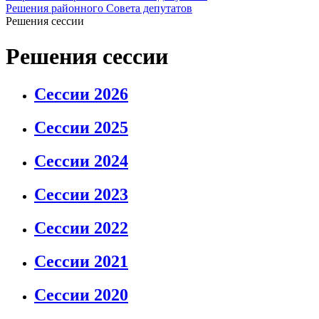
Решения районного Совета депутатов
Решения сессии
Решения сессии
Сессии 2026
Сессии 2025
Сессии 2024
Сессии 2023
Сессии 2022
Сессии 2021
Сессии 2020