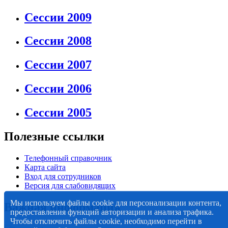
Сессии 2009
Сессии 2008
Сессии 2007
Сессии 2006
Сессии 2005
Полезные ссылки
Телефонный справочник
Карта сайта
Вход для сотрудников
Версия для слабовидящих
Мы используем файлы cookie для персонализации контента,
Важная информация
предоставления функций авторизации и анализа трафика.
Чтобы отключить файлы cookie, необходимо перейти в