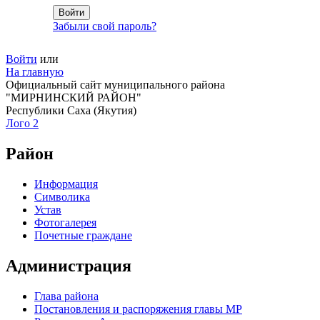
Забыли свой пароль?
Войти
или
На главную
Официальный сайт муниципального района
"МИРНИНСКИЙ РАЙОН"
Республики Саха (Якутия)
Лого 2
Район
Информация
Символика
Устав
Фотогалерея
Почетные граждане
Администрация
Глава района
Постановления и распоряжения главы МР