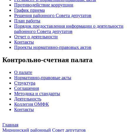
Противодействие коррупции
График приема
Решения районного Совета депутатов
План работы
Порядок предоставления информации о деятельности
районного Совета депутатов
Отчет о деятельности
Контакты
Проекты нормативно-правовых актов
Контрольно-счетная палата
О палате
Нормативно-правовые акты
Структура
Соглашения
Методика и стандарты
Деятельность
Коллегия ОМФК
Контакты
Главная
Мирнинский районный Совет депутатов