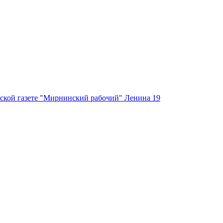
ской газете "Мирнинский рабочий" Ленина 19