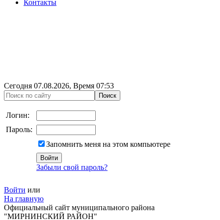
Контакты
Сегодня
07.08.2026
, Время
07:53
Логин:
Пароль:
Запомнить меня на этом компьютере
Забыли свой пароль?
Войти
или
На главную
Официальный сайт муниципального района
"МИРНИНСКИЙ РАЙОН"