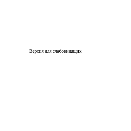
Версия для слабовидящих