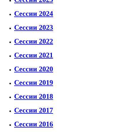
Сессии 2024
Сессии 2023
Сессии 2022
Сессии 2021
Сессии 2020
Сессии 2019
Сессии 2018
Сессии 2017
Сессии 2016