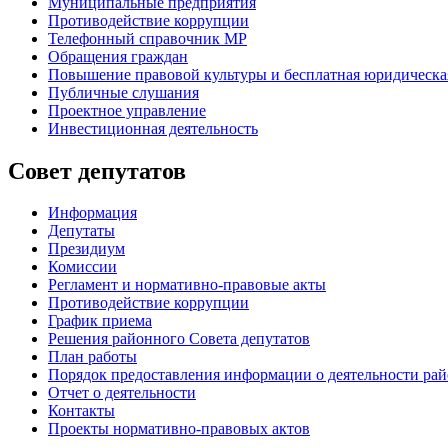
Муниципальные предприятия
Противодействие коррупции
Телефонный справочник МР
Обращения граждан
Повышение правовой культуры и бесплатная юридическ
Публичные слушания
Проектное управление
Инвестиционная деятельность
Совет депутатов
Информация
Депутаты
Президиум
Комиссии
Регламент
и нормативно-правовые акты
Противодействие коррупции
График приема
Решения районного Совета депутатов
План работы
Порядок предоставления информации о деятельности рай
Отчет о деятельности
Контакты
Проекты нормативно-правовых актов