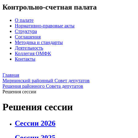
Контрольно-счетная палата
О палате
Нормативно-правовые акты
Структура
Соглашения
Методика и стандарты
Деятельность
Коллегия ОМФК
Контакты
Главная
Мирнинский районный Совет депутатов
Решения районного Совета депутатов
Решения сессии
Решения сессии
Сессии 2026
Сессии 2025