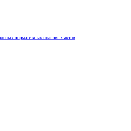
альных нормативных правовых актов