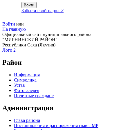
Забыли свой пароль?
Войти
или
На главную
Официальный сайт муниципального района
"МИРНИНСКИЙ РАЙОН"
Республики Саха (Якутия)
Лого 2
Район
Информация
Символика
Устав
Фотогалерея
Почетные граждане
Администрация
Глава района
Постановления и распоряжения главы МР