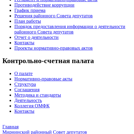
Противодействие коррупции
График приема
Решения районного Совета депутатов
План работы
Порядок предоставления информации о деятельности
районного Совета депутатов
Отчет о деятельности
Контакты
Проекты нормативно-правовых актов
Контрольно-счетная палата
О палате
Нормативно-правовые акты
Структура
Соглашения
Методика и стандарты
Деятельность
Коллегия ОМФК
Контакты
Главная
Мирнинский районный Совет депутатов