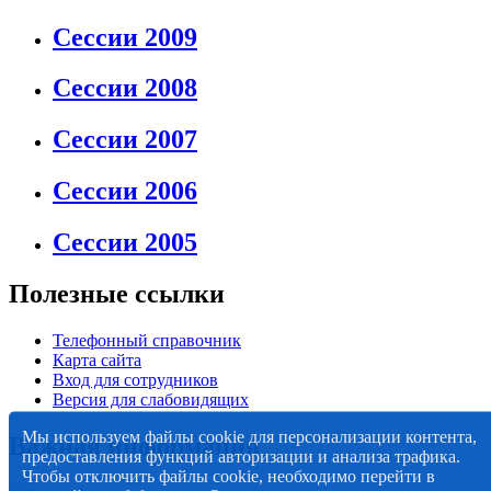
Сессии 2009
Сессии 2008
Сессии 2007
Сессии 2006
Сессии 2005
Полезные ссылки
Телефонный справочник
Карта сайта
Вход для сотрудников
Версия для слабовидящих
Мы используем файлы cookie для персонализации контента,
Важная информация
предоставления функций авторизации и анализа трафика.
Чтобы отключить файлы cookie, необходимо перейти в