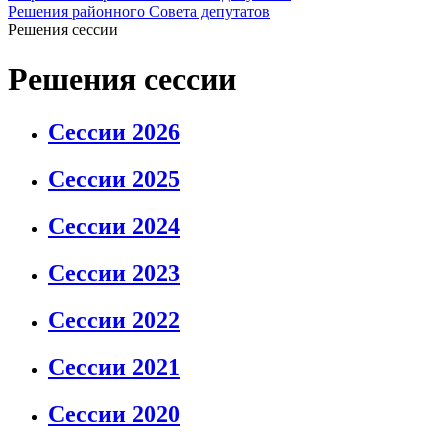
Решения районного Совета депутатов
Решения сессии
Решения сессии
Сессии 2026
Сессии 2025
Сессии 2024
Сессии 2023
Сессии 2022
Сессии 2021
Сессии 2020