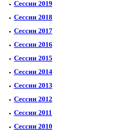
Сессии 2019
Сессии 2018
Сессии 2017
Сессии 2016
Сессии 2015
Сессии 2014
Сессии 2013
Сессии 2012
Сессии 2011
Сессии 2010