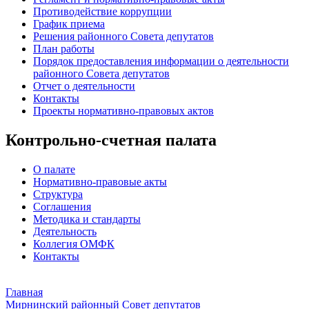
Противодействие коррупции
График приема
Решения районного Совета депутатов
План работы
Порядок предоставления информации о деятельности
районного Совета депутатов
Отчет о деятельности
Контакты
Проекты нормативно-правовых актов
Контрольно-счетная палата
О палате
Нормативно-правовые акты
Структура
Соглашения
Методика и стандарты
Деятельность
Коллегия ОМФК
Контакты
Главная
Мирнинский районный Совет депутатов