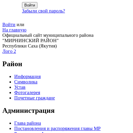
Забыли свой пароль?
Войти
или
На главную
Официальный сайт муниципального района
"МИРНИНСКИЙ РАЙОН"
Республики Саха (Якутия)
Лого 2
Район
Информация
Символика
Устав
Фотогалерея
Почетные граждане
Администрация
Глава района
Постановления и распоряжения главы МР