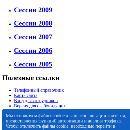
Сессии 2009
Сессии 2008
Сессии 2007
Сессии 2006
Сессии 2005
Полезные ссылки
Телефонный справочник
Карта сайта
Вход для сотрудников
Версия для слабовидящих
Мы используем файлы cookie для персонализации контента,
Важная информация
предоставления функций авторизации и анализа трафика.
Чтобы отключить файлы cookie, необходимо перейти в