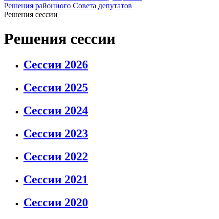
Решения районного Совета депутатов
Решения сессии
Решения сессии
Сессии 2026
Сессии 2025
Сессии 2024
Сессии 2023
Сессии 2022
Сессии 2021
Сессии 2020