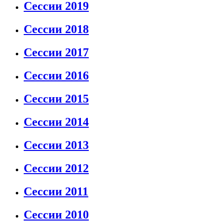
Сессии 2019
Сессии 2018
Сессии 2017
Сессии 2016
Сессии 2015
Сессии 2014
Сессии 2013
Сессии 2012
Сессии 2011
Сессии 2010