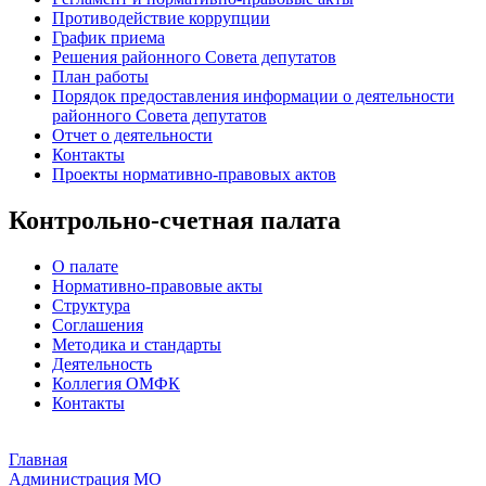
Противодействие коррупции
График приема
Решения районного Совета депутатов
План работы
Порядок предоставления информации о деятельности
районного Совета депутатов
Отчет о деятельности
Контакты
Проекты нормативно-правовых актов
Контрольно-счетная палата
О палате
Нормативно-правовые акты
Структура
Соглашения
Методика и стандарты
Деятельность
Коллегия ОМФК
Контакты
Главная
Администрация МО