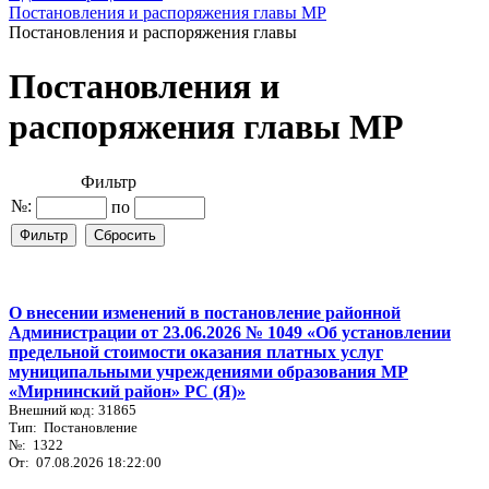
Постановления и распоряжения главы МР
Постановления и распоряжения главы
Постановления и
распоряжения главы МР
Фильтр
№:
по
О внесении изменений в постановление районной
Администрации от 23.06.2026 № 1049 «Об установлении
предельной стоимости оказания платных услуг
муниципальными учреждениями образования МР
«Мирнинский район» РС (Я)»
Внешний код: 31865
Тип: Постановление
№: 1322
От: 07.08.2026 18:22:00