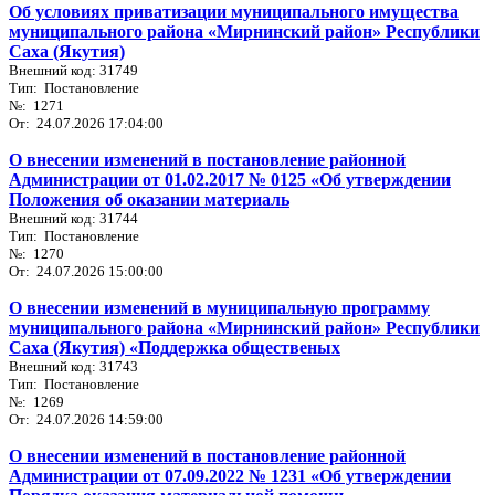
Об условиях приватизации муниципального имущества
муниципального района «Мирнинский район» Республики
Саха (Якутия)
Внешний код: 31749
Тип: Постановление
№: 1271
От: 24.07.2026 17:04:00
О внесении изменений в постановление районной
Администрации от 01.02.2017 № 0125 «Об утверждении
Положения об оказании материаль
Внешний код: 31744
Тип: Постановление
№: 1270
От: 24.07.2026 15:00:00
О внесении изменений в муниципальную программу
муниципального района «Мирнинский район» Республики
Саха (Якутия) «Поддержка общественых
Внешний код: 31743
Тип: Постановление
№: 1269
От: 24.07.2026 14:59:00
О внесении изменений в постановление районной
Администрации от 07.09.2022 № 1231 «Об утверждении