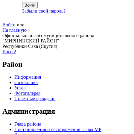
Забыли свой пароль?
Войти
или
На главную
Официальный сайт муниципального района
"МИРНИНСКИЙ РАЙОН"
Республики Саха (Якутия)
Лого 2
Район
Информация
Символика
Устав
Фотогалерея
Почетные граждане
Администрация
Глава района
Постановления и распоряжения главы МР