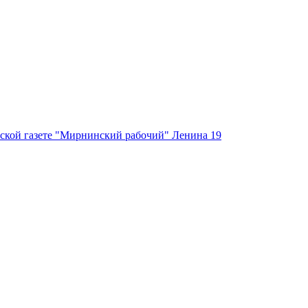
ской газете "Мирнинский рабочий" Ленина 19