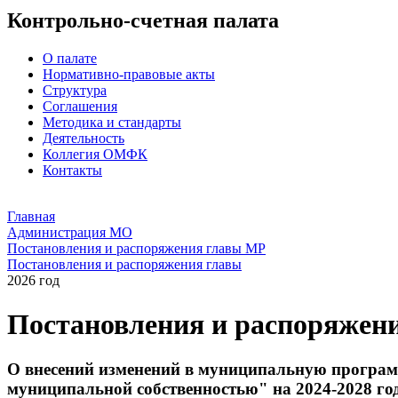
Контрольно-счетная палата
О палате
Нормативно-правовые акты
Структура
Соглашения
Методика и стандарты
Деятельность
Коллегия ОМФК
Контакты
Главная
Администрация МО
Постановления и распоряжения главы МР
Постановления и распоряжения главы
2026 год
Постановления и распоряжен
О внесений изменений в муниципальную програ
муниципальной собственностью" на 2024-2028 го