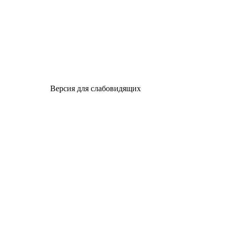
Версия для слабовидящих