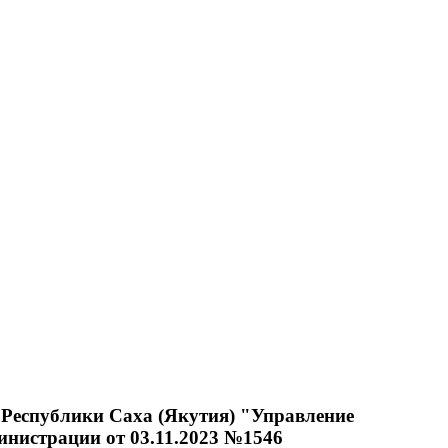
Республики Саха (Якутия) "Управление
инистрации от 03.11.2023 №1546