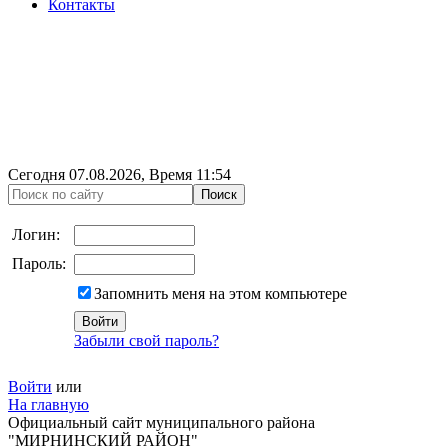
Контакты
Сегодня
07.08.2026
, Время
11:54
Логин:
Пароль:
Запомнить меня на этом компьютере
Забыли свой пароль?
Войти
или
На главную
Официальный сайт муниципального района
"МИРНИНСКИЙ РАЙОН"