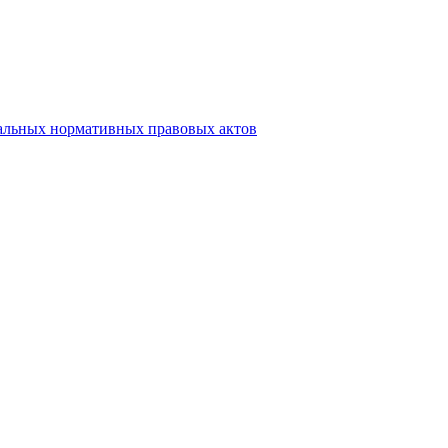
альных нормативных правовых актов