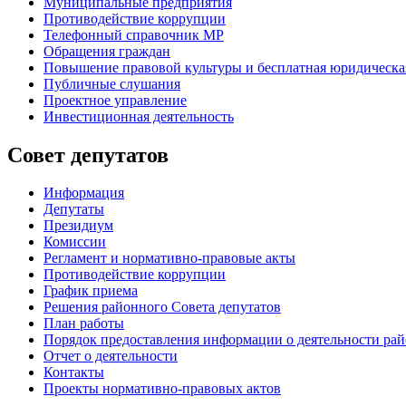
Муниципальные предприятия
Противодействие коррупции
Телефонный справочник МР
Обращения граждан
Повышение правовой культуры и бесплатная юридическ
Публичные слушания
Проектное управление
Инвестиционная деятельность
Совет депутатов
Информация
Депутаты
Президиум
Комиссии
Регламент
и нормативно-правовые акты
Противодействие коррупции
График приема
Решения районного Совета депутатов
План работы
Порядок предоставления информации о деятельности рай
Отчет о деятельности
Контакты
Проекты нормативно-правовых актов