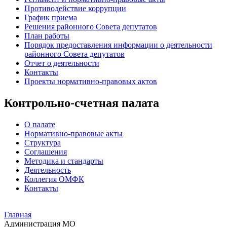
Противодействие коррупции
График приема
Решения районного Совета депутатов
План работы
Порядок предоставления информации о деятельности
районного Совета депутатов
Отчет о деятельности
Контакты
Проекты нормативно-правовых актов
Контрольно-счетная палата
О палате
Нормативно-правовые акты
Структура
Соглашения
Методика и стандарты
Деятельность
Коллегия ОМФК
Контакты
Главная
Администрация МО