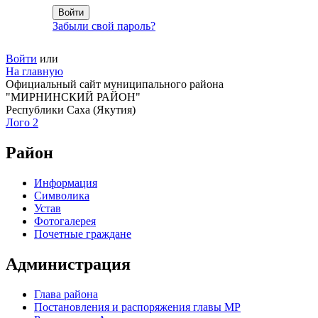
Забыли свой пароль?
Войти
или
На главную
Официальный сайт муниципального района
"МИРНИНСКИЙ РАЙОН"
Республики Саха (Якутия)
Лого 2
Район
Информация
Символика
Устав
Фотогалерея
Почетные граждане
Администрация
Глава района
Постановления и распоряжения главы МР