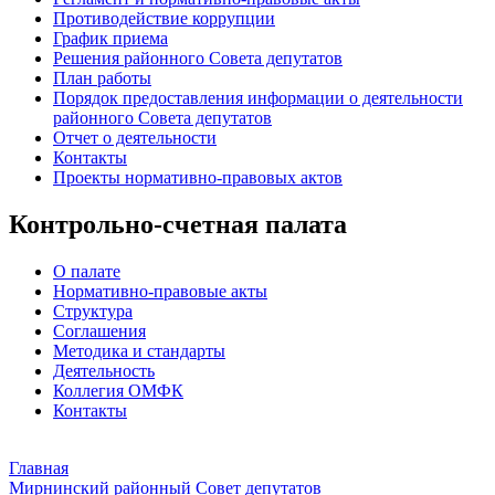
Противодействие коррупции
График приема
Решения районного Совета депутатов
План работы
Порядок предоставления информации о деятельности
районного Совета депутатов
Отчет о деятельности
Контакты
Проекты нормативно-правовых актов
Контрольно-счетная палата
О палате
Нормативно-правовые акты
Структура
Соглашения
Методика и стандарты
Деятельность
Коллегия ОМФК
Контакты
Главная
Мирнинский районный Совет депутатов