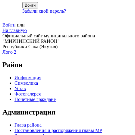
Забыли свой пароль?
Войти
или
На главную
Официальный сайт муниципального района
"МИРНИНСКИЙ РАЙОН"
Республики Саха (Якутия)
Лого 2
Район
Информация
Символика
Устав
Фотогалерея
Почетные граждане
Администрация
Глава района
Постановления и распоряжения главы МР