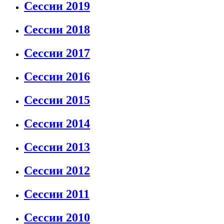
Сессии 2019
Сессии 2018
Сессии 2017
Сессии 2016
Сессии 2015
Сессии 2014
Сессии 2013
Сессии 2012
Сессии 2011
Сессии 2010