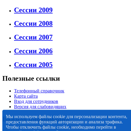
Сессии 2009
Сессии 2008
Сессии 2007
Сессии 2006
Сессии 2005
Полезные ссылки
Телефонный справочник
Карта сайта
Вход для сотрудников
Версия для слабовидящих
Мы используем файлы cookie для персонализации контента,
Важная информация
предоставления функций авторизации и анализа трафика.
Чтобы отключить файлы cookie, необходимо перейти в