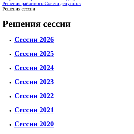
Решения районного Совета депутатов
Решения сессии
Решения сессии
Сессии 2026
Сессии 2025
Сессии 2024
Сессии 2023
Сессии 2022
Сессии 2021
Сессии 2020