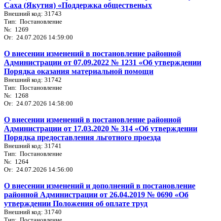
Саха (Якутия) «Поддержка общественых
Внешний код: 31743
Тип: Постановление
№: 1269
От: 24.07.2026 14:59:00
О внесении изменений в постановление районной
Администрации от 07.09.2022 № 1231 «Об утверждении
Порядка оказания материальной помощи
Внешний код: 31742
Тип: Постановление
№: 1268
От: 24.07.2026 14:58:00
О внесении изменений в постановление районной
Администрации от 17.03.2020 № 314 «Об утверждении
Порядка предоставления льготного проезда
Внешний код: 31741
Тип: Постановление
№: 1264
От: 24.07.2026 14:56:00
О внесении изменений и дополнений в постановление
районной Администрации от 26.04.2019 № 0690 «Об
утверждении Положения об оплате труд
Внешний код: 31740
Тип: Постановление