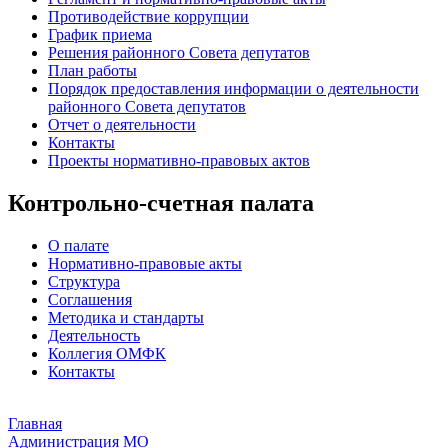
Противодействие коррупции
График приема
Решения районного Совета депутатов
План работы
Порядок предоставления информации о деятельности
районного Совета депутатов
Отчет о деятельности
Контакты
Проекты нормативно-правовых актов
Контрольно-счетная палата
О палате
Нормативно-правовые акты
Структура
Соглашения
Методика и стандарты
Деятельность
Коллегия ОМФК
Контакты
Главная
Администрация МО