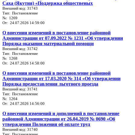
Саха (Якутия) «Поддержка общественых
Внешний код: 31743
Тип: Постановление
№: 1269
От: 24.07.2026 14:59:00
О внесении изменений в постановление районной
Администрации от 07.09.2022 № 1231 «Об утверждении
Порядка оказания материальной помощи
Внешний код: 31742
Тип: Постановление
№: 1268
От: 24.07.2026 14:58:00
О внесении изменений в постановление районной
Администрации от 17.03.2020 № 314 «Об утверждении
Порядка предоставления льготного проезда
Внешний код: 31741
Тип: Постановление
№: 1264
От: 24.07.2026 14:56:00
О внесении изменений и дополнений в постановление
районной Администрации от 26.04.2019 № 0690 «Об
утверждении Положения об оплате труд
Внешний код: 31740
Тип: Постановление