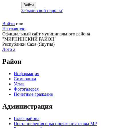
Забыли свой пароль?
Войти
или
На главную
Официальный сайт муниципального района
"МИРНИНСКИЙ РАЙОН"
Республики Саха (Якутия)
Лого 2
Район
Информация
Символика
Устав
Фотогалерея
Почетные граждане
Администрация
Глава района
Постановления и распоряжения главы МР