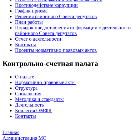
Противодействие коррупции
График приема
Решения районного Совета депутатов
План работы
Порядок предоставления информации о деятельности
районного Совета депутатов
Отчет о деятельности
Контакты
Проекты нормативно-правовых актов
Контрольно-счетная палата
О палате
Нормативно-правовые акты
Структура
Соглашения
Методика и стандарты
Деятельность
Коллегия ОМФК
Контакты
Главная
Администрация МО