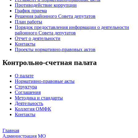
Противодействие коррупции
График приема
Решения районного Совета депутатов
План работы
Порядок предоставления информации о деятельности
районного Совета депутатов
Отчет о деятельности
Контакты
Проекты нормативно-правовых актов
Контрольно-счетная палата
О палате
Нормативно-правовые акты
Структура
Соглашения
Методика и стандарты
Деятельность
Коллегия ОМФК
Контакты
Главная
Администрация МО