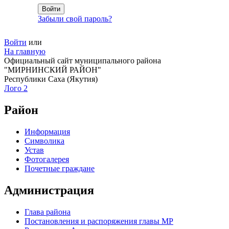
Забыли свой пароль?
Войти
или
На главную
Официальный сайт муниципального района
"МИРНИНСКИЙ РАЙОН"
Республики Саха (Якутия)
Лого 2
Район
Информация
Символика
Устав
Фотогалерея
Почетные граждане
Администрация
Глава района
Постановления и распоряжения главы МР