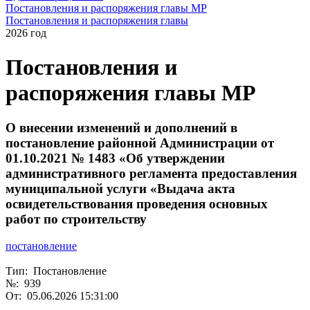
Постановления и распоряжения главы МР
Постановления и распоряжения главы
2026 год
Постановления и
распоряжения главы МР
О внесении изменений и дополнений в
постановление районной Администрации от
01.10.2021 № 1483 «Об утверждении
административного регламента предоставления
муниципальной услуги «Выдача акта
освидетельствования проведения основных
работ по строительству
постановление
Тип: Постановление
№: 939
От: 05.06.2026 15:31:00