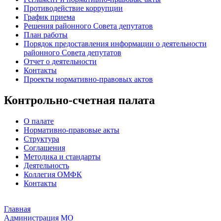
Противодействие коррупции
График приема
Решения районного Совета депутатов
План работы
Порядок предоставления информации о деятельности
районного Совета депутатов
Отчет о деятельности
Контакты
Проекты нормативно-правовых актов
Контрольно-счетная палата
О палате
Нормативно-правовые акты
Структура
Соглашения
Методика и стандарты
Деятельность
Коллегия ОМФК
Контакты
Главная
Администрация МО