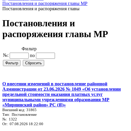
Постановления и распоряжения главы МР
Постановления и распоряжения главы
Постановления и
распоряжения главы МР
Фильтр
№:
по
О внесении изменений в постановление районной
Администрации от 23.06.2026 № 1049 «Об установлении
предельной стоимости оказания платных услуг
муниципальными учреждениями образования МР
«Мирнинский район» РС (Я)»
Внешний код: 31865
Тип: Постановление
№: 1322
От: 07.08.2026 18:22:00