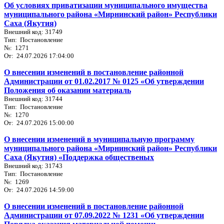
Об условиях приватизации муниципального имущества
муниципального района «Мирнинский район» Республики
Саха (Якутия)
Внешний код: 31749
Тип: Постановление
№: 1271
От: 24.07.2026 17:04:00
О внесении изменений в постановление районной
Администрации от 01.02.2017 № 0125 «Об утверждении
Положения об оказании материаль
Внешний код: 31744
Тип: Постановление
№: 1270
От: 24.07.2026 15:00:00
О внесении изменений в муниципальную программу
муниципального района «Мирнинский район» Республики
Саха (Якутия) «Поддержка общественых
Внешний код: 31743
Тип: Постановление
№: 1269
От: 24.07.2026 14:59:00
О внесении изменений в постановление районной
Администрации от 07.09.2022 № 1231 «Об утверждении