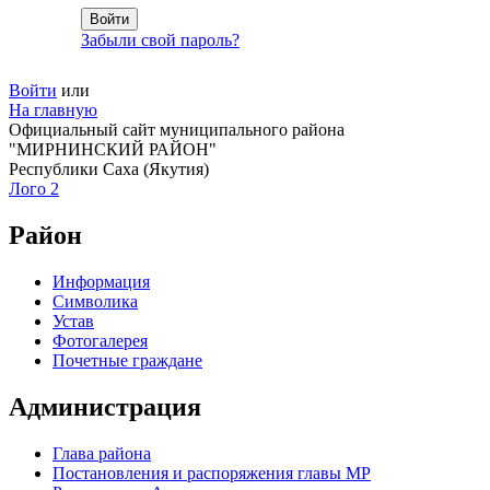
Забыли свой пароль?
Войти
или
На главную
Официальный сайт муниципального района
"МИРНИНСКИЙ РАЙОН"
Республики Саха (Якутия)
Лого 2
Район
Информация
Символика
Устав
Фотогалерея
Почетные граждане
Администрация
Глава района
Постановления и распоряжения главы МР